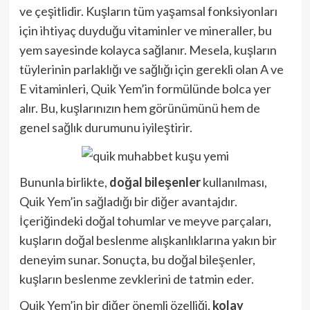
ve çeşitlidir. Kuşların tüm yaşamsal fonksiyonları
için ihtiyaç duyduğu vitaminler ve mineraller, bu
yem sayesinde kolayca sağlanır. Mesela, kuşların
tüylerinin parlaklığı ve sağlığı için gerekli olan A ve
E vitaminleri, Quik Yem’in formülünde bolca yer
alır. Bu, kuşlarınızın hem görünümünü hem de
genel sağlık durumunu iyileştirir.
Bununla birlikte,
doğal bileşenler
kullanılması,
Quik Yem’in sağladığı bir diğer avantajdır.
İçeriğindeki doğal tohumlar ve meyve parçaları,
kuşların doğal beslenme alışkanlıklarına yakın bir
deneyim sunar. Sonuçta, bu doğal bileşenler,
kuşların beslenme zevklerini de tatmin eder.
Quik Yem’in bir diğer önemli özelliği,
kolay