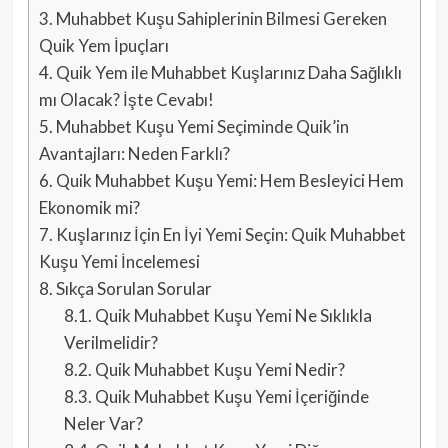
3.
Muhabbet Kuşu Sahiplerinin Bilmesi Gereken
Quik Yem İpuçları
4.
Quik Yem ile Muhabbet Kuşlarınız Daha Sağlıklı
mı Olacak? İşte Cevabı!
5.
Muhabbet Kuşu Yemi Seçiminde Quik’in
Avantajları: Neden Farklı?
6.
Quik Muhabbet Kuşu Yemi: Hem Besleyici Hem
Ekonomik mi?
7.
Kuşlarınız İçin En İyi Yemi Seçin: Quik Muhabbet
Kuşu Yemi İncelemesi
8.
Sıkça Sorulan Sorular
8.1.
Quik Muhabbet Kuşu Yemi Ne Sıklıkla
Verilmelidir?
8.2.
Quik Muhabbet Kuşu Yemi Nedir?
8.3.
Quik Muhabbet Kuşu Yemi İçeriğinde
Neler Var?