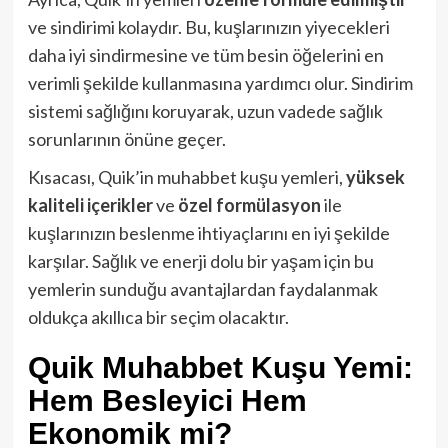
ve sindirimi kolaydır. Bu, kuşlarınızın yiyecekleri
daha iyi sindirmesine ve tüm besin öğelerini en
verimli şekilde kullanmasına yardımcı olur. Sindirim
sistemi sağlığını koruyarak, uzun vadede sağlık
sorunlarının önüne geçer.
Kısacası, Quik’in muhabbet kuşu yemleri,
yüksek
kaliteli içerikler
ve
özel formülasyon
ile
kuşlarınızın beslenme ihtiyaçlarını en iyi şekilde
karşılar. Sağlık ve enerji dolu bir yaşam için bu
yemlerin sunduğu avantajlardan faydalanmak
oldukça akıllıca bir seçim olacaktır.
Quik Muhabbet Kuşu Yemi:
Hem Besleyici Hem
Ekonomik mi?