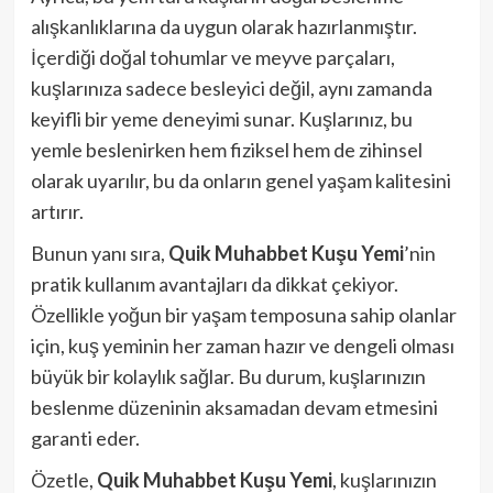
alışkanlıklarına da uygun olarak hazırlanmıştır.
İçerdiği doğal tohumlar ve meyve parçaları,
kuşlarınıza sadece besleyici değil, aynı zamanda
keyifli bir yeme deneyimi sunar. Kuşlarınız, bu
yemle beslenirken hem fiziksel hem de zihinsel
olarak uyarılır, bu da onların genel yaşam kalitesini
artırır.
Bunun yanı sıra,
Quik Muhabbet Kuşu Yemi
’nin
pratik kullanım avantajları da dikkat çekiyor.
Özellikle yoğun bir yaşam temposuna sahip olanlar
için, kuş yeminin her zaman hazır ve dengeli olması
büyük bir kolaylık sağlar. Bu durum, kuşlarınızın
beslenme düzeninin aksamadan devam etmesini
garanti eder.
Özetle,
Quik Muhabbet Kuşu Yemi
, kuşlarınızın