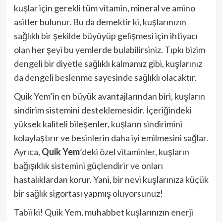
kuşlar için gerekli tüm vitamin, mineral ve amino
asitler bulunur. Bu da demektir ki, kuşlarınızın
sağlıklı bir şekilde büyüyüp gelişmesi için ihtiyacı
olan her şeyi bu yemlerde bulabilirsiniz. Tıpkı bizim
dengeli bir diyetle sağlıklı kalmamız gibi, kuşlarınız
da dengeli beslenme sayesinde sağlıklı olacaktır.
Quik Yem’in en büyük avantajlarından biri, kuşların
sindirim sistemini desteklemesidir. İçeriğindeki
yüksek kaliteli bileşenler, kuşların sindirimini
kolaylaştırır ve besinlerin daha iyi emilmesini sağlar.
Ayrıca,
Quik Yem
’deki özel vitaminler, kuşların
bağışıklık sistemini güçlendirir ve onları
hastalıklardan korur. Yani, bir nevi kuşlarınıza küçük
bir sağlık sigortası yapmış oluyorsunuz!
Tabii ki! Quik Yem, muhabbet kuşlarınızın enerji