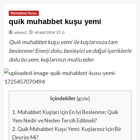
Muhabbet Kuşu
quik muhabbet kuşu yemi
admin2
4 Eylül 2024
0
Quik muhabbet kuşu yemi ile kuşlarınıza tam
beslenme! Enerji dolu, besleyici ve doğal içeriklerle
dolu bu yem, kuşlarınızı mutlu eder.
İçindekiler
[
gizle
]
1.
Muhabbet Kuşları İçin En İyi Beslenme: Quik
Yem Nedir ve Neden Tercih Edilmeli?
2.
Quik Muhabbet Kuşu Yemi: Kuşlarınız İçin Bir
Devrim Mi?