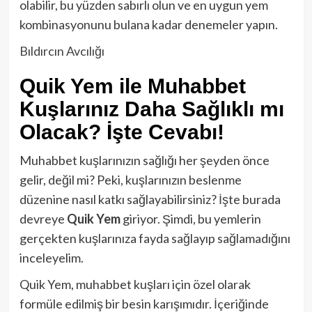
olabilir, bu yüzden sabırlı olun ve en uygun yem
kombinasyonunu bulana kadar denemeler yapın.
Bıldırcın Avcılığı
Quik Yem ile Muhabbet
Kuşlarınız Daha Sağlıklı mı
Olacak? İşte Cevabı!
Muhabbet kuşlarınızın sağlığı her şeyden önce
gelir, değil mi? Peki, kuşlarınızın beslenme
düzenine nasıl katkı sağlayabilirsiniz? İşte burada
devreye
Quik Yem
giriyor. Şimdi, bu yemlerin
gerçekten kuşlarınıza fayda sağlayıp sağlamadığını
inceleyelim.
Quik Yem, muhabbet kuşları için özel olarak
formüle edilmiş bir besin karışımıdır. İçeriğinde