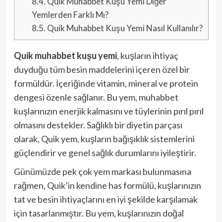
8.4.
Quik Muhabbet Kuşu Yemi Diğer
Yemlerden Farklı Mı?
8.5.
Quik Muhabbet Kuşu Yemi Nasıl Kullanılır?
Quik muhabbet kuşu yemi
, kuşların ihtiyaç
duyduğu tüm besin maddelerini içeren özel bir
formüldür. İçeriğinde vitamin, mineral ve protein
dengesi özenle sağlanır. Bu yem, muhabbet
kuşlarınızın enerjik kalmasını ve tüylerinin pırıl pırıl
olmasını destekler. Sağlıklı bir diyetin parçası
olarak, Quik yem, kuşların bağışıklık sistemlerini
güçlendirir ve genel sağlık durumlarını iyileştirir.
Günümüzde pek çok yem markası bulunmasına
rağmen, Quik’in kendine has formülü, kuşlarınızın
tat ve besin ihtiyaçlarını en iyi şekilde karşılamak
için tasarlanmıştır. Bu yem, kuşlarınızın doğal