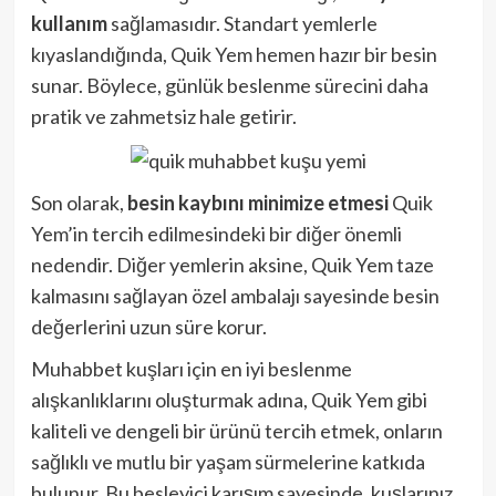
kullanım
sağlamasıdır. Standart yemlerle
kıyaslandığında, Quik Yem hemen hazır bir besin
sunar. Böylece, günlük beslenme sürecini daha
pratik ve zahmetsiz hale getirir.
Son olarak,
besin kaybını minimize etmesi
Quik
Yem’in tercih edilmesindeki bir diğer önemli
nedendir. Diğer yemlerin aksine, Quik Yem taze
kalmasını sağlayan özel ambalajı sayesinde besin
değerlerini uzun süre korur.
Muhabbet kuşları için en iyi beslenme
alışkanlıklarını oluşturmak adına, Quik Yem gibi
kaliteli ve dengeli bir ürünü tercih etmek, onların
sağlıklı ve mutlu bir yaşam sürmelerine katkıda
bulunur. Bu besleyici karışım sayesinde, kuşlarınız