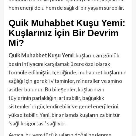
hem enerji dolu hem de sağlıklı bir yaşam sürebilir.
Quik Muhabbet Kuşu Yemi:
Kuşlarınız İçin Bir Devrim
Mi?
Quik Muhabbet Kuşu Yemi
, kuşlarınızın günlük
besin ihtiyacını karşılamak üzere özel olarak
formüle edilmiştir. İçeriğinde, muhabbet kuşlarının
sağlığı için gerekli vitaminler, mineraller ve amino
asitler bulunur. Bu bileşenler, kuşlarınızın
tüylerinin parlaklığını artırabilir, bağışıklık
sistemlerini güçlendirebilir ve genel enerjilerini
yükseltebilir. Yani, bir anlamda kuşlarınıza bir tür
‘sağlık sigortası’ sağlıyor.
Ayrıca, bu yem türü kuşların doğal beslenme