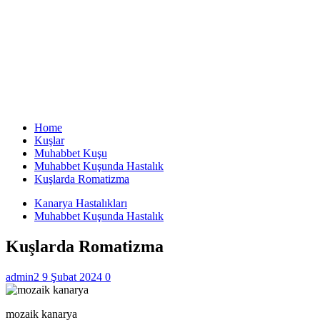
Home
Kuşlar
Muhabbet Kuşu
Muhabbet Kuşunda Hastalık
Kuşlarda Romatizma
Kanarya Hastalıkları
Muhabbet Kuşunda Hastalık
Kuşlarda Romatizma
admin2
9 Şubat 2024
0
mozaik kanarya