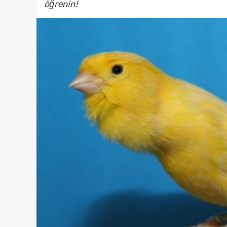
öğrenin!