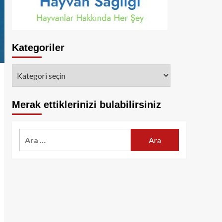
Kategoriler
Kategoriler
Merak ettiklerinizi bulabilirsiniz
Arama: