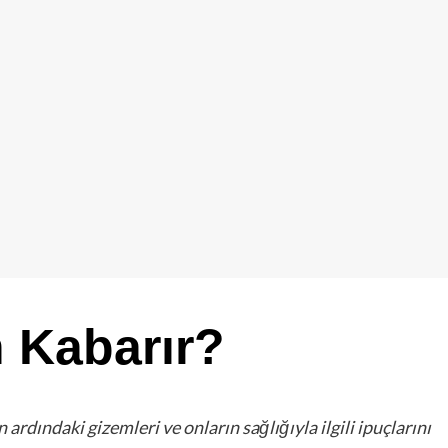
 Kabarır?
rdındaki gizemleri ve onların sağlığıyla ilgili ipuçlarını