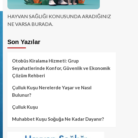
HAYVAN SAĞLIĞI KONUSUNDA ARADIĞINIZ
NE VARSA BURADA.
Son Yazılar
Otobüs Kiralama Hizmeti: Grup
Seyahatlerinde Konfor, Güvenlik ve Ekonomik
Çözüm Rehberi
Çulluk Kuşu Nerelerde Yaşar ve Nasıl
Bulunur?
Çulluk Kuşu
Muhabbet Kuşu Soğuğa Ne Kadar Dayanır?