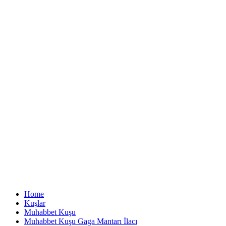
Home
Kuşlar
Muhabbet Kuşu
Muhabbet Kuşu Gaga Mantarı İlacı