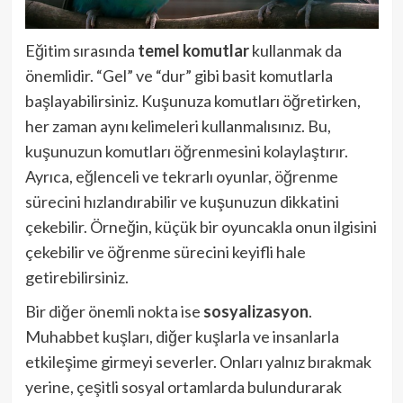
Eğitim sırasında
temel komutlar
kullanmak da
önemlidir. “Gel” ve “dur” gibi basit komutlarla
başlayabilirsiniz. Kuşunuza komutları öğretirken,
her zaman aynı kelimeleri kullanmalısınız. Bu,
kuşunuzun komutları öğrenmesini kolaylaştırır.
Ayrıca, eğlenceli ve tekrarlı oyunlar, öğrenme
sürecini hızlandırabilir ve kuşunuzun dikkatini
çekebilir. Örneğin, küçük bir oyuncakla onun ilgisini
çekebilir ve öğrenme sürecini keyifli hale
getirebilirsiniz.
Bir diğer önemli nokta ise
sosyalizasyon
.
Muhabbet kuşları, diğer kuşlarla ve insanlarla
etkileşime girmeyi severler. Onları yalnız bırakmak
yerine, çeşitli sosyal ortamlarda bulundurarak