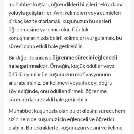
muhabbet kuşları, öğrendikleri bilgileri tekrarlama
yoluyla geliştirirler. Aynı kelimeleri veya cümleleri
birkaç kez tekrarlamak, kuşunuzun bu sesleri
öğrenmesine yardımcı olur. Günlük
konuşmalarınızda belirli kelimeleri vurgulamak, bu
süreci daha etkili hale getirebilir.
Bir diğer teknik ise
öğrenme sürecini eğlenceli
hale getirmektir
. Örneğin, küçük ödüller veya
ödüllü oyunlar ile kuşunuzun motivasyonunu
artırabilirsiniz. Bir kelimeyi veya ifadeyi doğru
söylediğinde, onu ödüllendirmek, öğrenme
sürecini daha zevkli hale getirebilir.
Muhabbet kuşunuzla olan bu etkileşim süreci, hem
sizin hem de kuşunuz için eğlenceli ve öğretici
olabilir. Bu tekniklerle, kuşunuzun sesini ve kelime