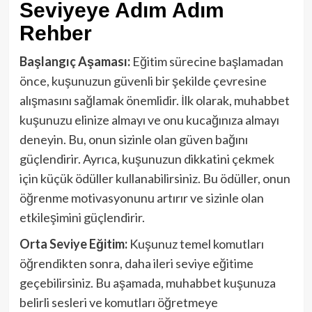
Seviyeye Adım Adım
Rehber
Başlangıç Aşaması:
Eğitim sürecine başlamadan
önce, kuşunuzun güvenli bir şekilde çevresine
alışmasını sağlamak önemlidir. İlk olarak, muhabbet
kuşunuzu elinize almayı ve onu kucağınıza almayı
deneyin. Bu, onun sizinle olan güven bağını
güçlendirir. Ayrıca, kuşunuzun dikkatini çekmek
için küçük ödüller kullanabilirsiniz. Bu ödüller, onun
öğrenme motivasyonunu artırır ve sizinle olan
etkileşimini güçlendirir.
Orta Seviye Eğitim:
Kuşunuz temel komutları
öğrendikten sonra, daha ileri seviye eğitime
geçebilirsiniz. Bu aşamada, muhabbet kuşunuza
belirli sesleri ve komutları öğretmeye