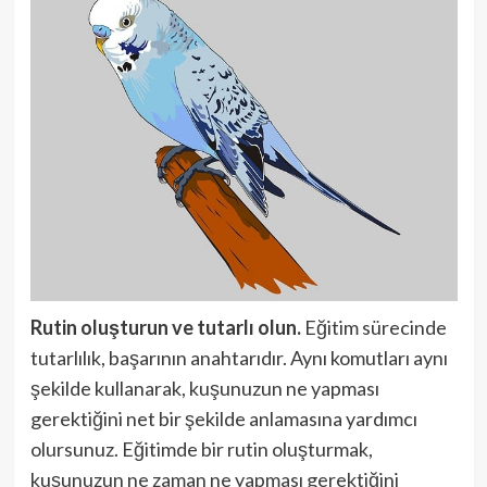
Rutin oluşturun ve tutarlı olun.
Eğitim sürecinde
tutarlılık, başarının anahtarıdır. Aynı komutları aynı
şekilde kullanarak, kuşunuzun ne yapması
gerektiğini net bir şekilde anlamasına yardımcı
olursunuz. Eğitimde bir rutin oluşturmak,
kuşunuzun ne zaman ne yapması gerektiğini