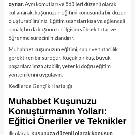
oynar.
Aynı komutları ve ödülleri düzenli olarak
kullanarak, kuşunuzun eğitimi konusunda bir düzen
oluşturabilirsiniz. Eğitim seansları kısa ve eğlenceli
olmalı, bu da kuşunuzun ilgisini yüksek tutar ve
öğrenme sürecini hızlandırır.
Muhabbet kuşunuzun eğitimi, sabır ve tutarlılık
gerektiren bir süreçtir. Küçük bir kuş, büyük
başarılara imza atabilir, yeter ki doğru eğitim
yöntemlerini uygulayın.
Kedilerde Gençlik Hastalığı
Muhabbet Kuşunuzu
Konuşturmanın Yolları:
Eğitici Öneriler ve Teknikler
İlk olarak,
kuşunuza düzenli olarak konuşun
.