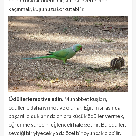
de bir o kadar önemlidir; ani hareketlerden
kaçınmak, kuşunuzu korkutabilir.
Ödüllerle motive edin.
Muhabbet kuşları,
ödüllerle daha iyi motive olurlar. Eğitim sırasında,
başarılı olduklarında onlara küçük ödüller vermek,
öğrenme sürecini eğlenceli hale getirir. Bu ödüller,
sevdiği bir yiyecek ya da özel bir oyuncak olabilir.