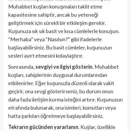
Muhabbet kuşları konuşmaları taklit etme
kapasitesine sahiptir, ancak bu yeteneği
geliştirmek için sürekli bir etkileşim gerekir.
Kuşunuza sık sık basit ve kısa cümlelerle konuşun.
“Merhaba” veya “Nasılsın?” gibi ifadelerle
başlayabilirsiniz. Bu basit cümleler, kuşunuzun
sesleri ayırt etmesini kolaylaştırır.
Sonrasında,
sevgiyi ve ilgiyi gösterin
. Muhabbet
kuşları, sahiplerinin duygusal durumlarından
etkilenirler. Eğer kuşunuzla düzenli olarak vakit
geçirir, ona sevgi gösterirseniz, bu durum onun
daha fazla iletişim kurma isteğini artırır. Kuşunuzun
etrafında bulunarak, ona isimleri, komutları veya
hatta şarkıları öğretmeye başlayabilirsiniz.
Tekrarın gücünden yararlanın
. Kuşlar, özellikle