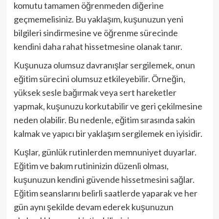
komutu tamamen öğrenmeden diğerine
geçmemelisiniz. Bu yaklaşım, kuşunuzun yeni
bilgileri sindirmesine ve öğrenme sürecinde
kendini daha rahat hissetmesine olanak tanır.
Kuşunuza olumsuz davranışlar sergilemek, onun
eğitim sürecini olumsuz etkileyebilir. Örneğin,
yüksek sesle bağırmak veya sert hareketler
yapmak, kuşunuzu korkutabilir ve geri çekilmesine
neden olabilir. Bu nedenle, eğitim sırasında sakin
kalmak ve yapıcı bir yaklaşım sergilemek en iyisidir.
Kuşlar, günlük rutinlerden memnuniyet duyarlar.
Eğitim ve bakım rutininizin düzenli olması,
kuşunuzun kendini güvende hissetmesini sağlar.
Eğitim seanslarını belirli saatlerde yaparak ve her
gün aynı şekilde devam ederek kuşunuzun