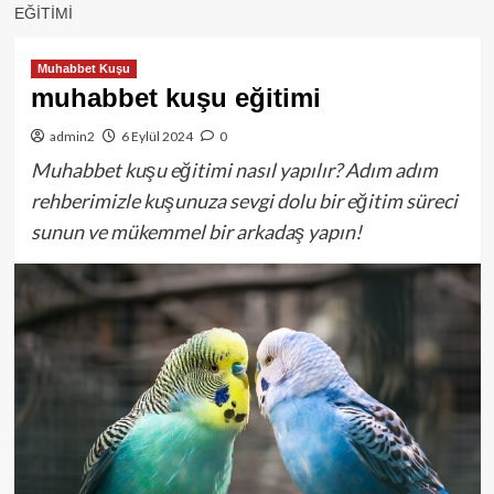
EĞITIMI
Muhabbet Kuşu
muhabbet kuşu eğitimi
admin2
6 Eylül 2024
0
Muhabbet kuşu eğitimi nasıl yapılır? Adım adım
rehberimizle kuşunuza sevgi dolu bir eğitim süreci
sunun ve mükemmel bir arkadaş yapın!