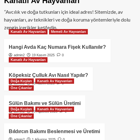
Kanatlı Av Hayvanları
“Avcılık ve doğa tutkunları için ideal adres! Sitemizde, av
hayvanları, av teknikleri ve doğa koruma yöntemleriyle dolu
zengin içerikler keşfedin.
Kanatlı Av Hayvanları
Memeli Av Hayvanları
Hangi Avda Kaç Numara Fişek Kullanılır?
admin2
19 Kasım 2025
0
Kanatlı Av Hayvanları
Köpeksiz Çulluk Avı Nasıl Yapılır?
Doğa Kuşları
Kanatlı Av Hayvanları
admin2
18 Kasım 2025
0
Öne Çıkanlar
Sülün Bakımı ve Sülün Üretimi
Doğa Kuşları
Kanatlı Av Hayvanları
admin2
29 Ağustos 2025
1
Öne Çıkanlar
Bıldırcın Bakımı Beslenmesi ve Üretimi
admin2
1 Ağustos 2025
0