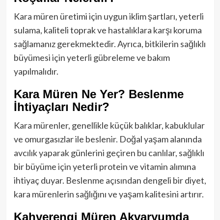
Kara müren üretimi için uygun iklim şartları, yeterli
sulama, kaliteli toprak ve hastalıklara karşı koruma
sağlamanız gerekmektedir. Ayrıca, bitkilerin sağlıklı
büyümesi için yeterli gübreleme ve bakım
yapılmalıdır.
Kara Müren Ne Yer? Beslenme
İhtiyaçları Nedir?
Kara mürenler, genellikle küçük balıklar, kabuklular
ve omurgasızlar ile beslenir. Doğal yaşam alanında
avcılık yaparak günlerini geçiren bu canlılar, sağlıklı
bir büyüme için yeterli protein ve vitamin alımına
ihtiyaç duyar. Beslenme açısından dengeli bir diyet,
kara mürenlerin sağlığını ve yaşam kalitesini artırır.
Kahverengi Müren Akvaryumda