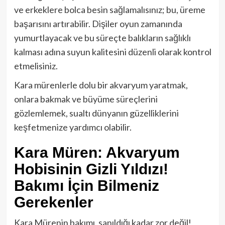
ve erkeklere bolca besin sağlamalısınız; bu, üreme
başarısını artırabilir. Dişiler oyun zamanında
yumurtlayacak ve bu süreçte balıkların sağlıklı
kalması adına suyun kalitesini düzenli olarak kontrol
etmelisiniz.
Kara mürenlerle dolu bir akvaryum yaratmak,
onlara bakmak ve büyüme süreçlerini
gözlemlemek, sualtı dünyanın güzelliklerini
keşfetmenize yardımcı olabilir.
Kara Müren: Akvaryum
Hobisinin Gizli Yıldızı!
Bakımı İçin Bilmeniz
Gerekenler
Kara Mürenin bakımı, sanıldığı kadar zor değil!