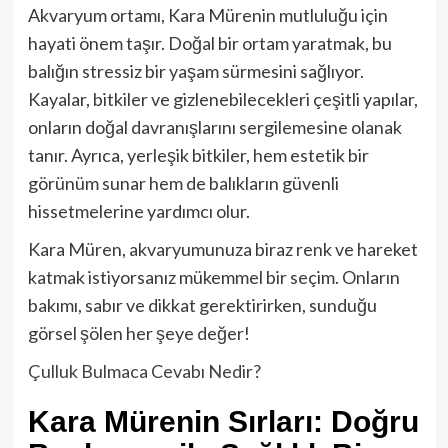
Akvaryum ortamı, Kara Mürenin mutluluğu için
hayati önem taşır. Doğal bir ortam yaratmak, bu
balığın stressiz bir yaşam sürmesini sağlıyor.
Kayalar, bitkiler ve gizlenebilecekleri çeşitli yapılar,
onların doğal davranışlarını sergilemesine olanak
tanır. Ayrıca, yerleşik bitkiler, hem estetik bir
görünüm sunar hem de balıkların güvenli
hissetmelerine yardımcı olur.
Kara Müren, akvaryumunuza biraz renk ve hareket
katmak istiyorsanız mükemmel bir seçim. Onların
bakımı, sabır ve dikkat gerektirirken, sunduğu
görsel şölen her şeye değer!
Çulluk Bulmaca Cevabı Nedir?
Kara Mürenin Sırları: Doğru