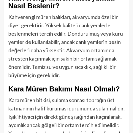
Nasıl Beslenir?
Kahverengi müren balıkları, akvaryumda özel bir
diyet gerektirir. Yüksek kaliteli canlı yemlerle
beslenmeleri tercih edilir. Dondurulmuş veya kuru
yemler de kullanılabilir, ancak canlı yemlerin besin
değerleri daha yüksektir. Akvaryum ortamında
stresten kaçınmak için sakin bir ortam sağlamak
önemlidir. Temiz su ve uygun sıcaklık, sağlıklı bir
büyüme için gereklidir.
Kara Müren Bakımı Nasıl Olmalı?
Kara müren bitkisi, sulama sonrası toprağın üst
katmanının hafif kuruması durumunda sulanmalıdır.
Işık ihtiyacı için direkt güneş ışığından kaçınılarak,
aydınlık ancak gölgeli bir ortam tercih edilmelidir.