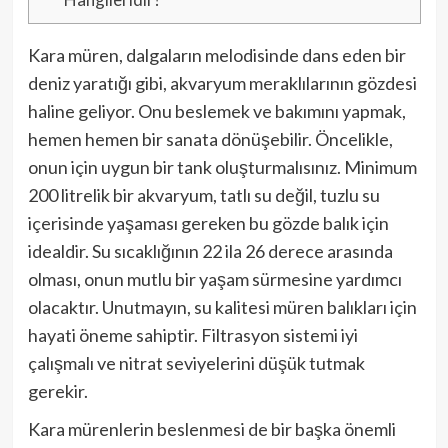
Kara müren, dalgaların melodisinde dans eden bir
deniz yaratığı gibi, akvaryum meraklılarının gözdesi
haline geliyor. Onu beslemek ve bakımını yapmak,
hemen hemen bir sanata dönüşebilir. Öncelikle,
onun için uygun bir tank oluşturmalısınız. Minimum
200 litrelik bir akvaryum, tatlı su değil, tuzlu su
içerisinde yaşaması gereken bu gözde balık için
idealdir. Su sıcaklığının 22 ila 26 derece arasında
olması, onun mutlu bir yaşam sürmesine yardımcı
olacaktır. Unutmayın, su kalitesi müren balıkları için
hayati öneme sahiptir. Filtrasyon sistemi iyi
çalışmalı ve nitrat seviyelerini düşük tutmak
gerekir.
Kara mürenlerin beslenmesi de bir başka önemli