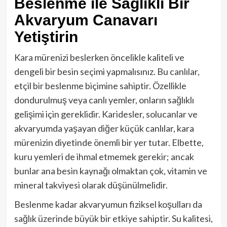
Beslenme ile Sağlıklı Bir
Akvaryum Canavarı
Yetiştirin
Kara mürenizi beslerken öncelikle kaliteli ve
dengeli bir besin seçimi yapmalısınız. Bu canlılar,
etçil bir beslenme biçimine sahiptir. Özellikle
dondurulmuş veya canlı yemler, onların sağlıklı
gelişimi için gereklidir. Karidesler, solucanlar ve
akvaryumda yaşayan diğer küçük canlılar, kara
mürenizin diyetinde önemli bir yer tutar. Elbette,
kuru yemleri de ihmal etmemek gerekir; ancak
bunlar ana besin kaynağı olmaktan çok, vitamin ve
mineral takviyesi olarak düşünülmelidir.
Beslenme kadar akvaryumun fiziksel koşulları da
sağlık üzerinde büyük bir etkiye sahiptir. Su kalitesi,