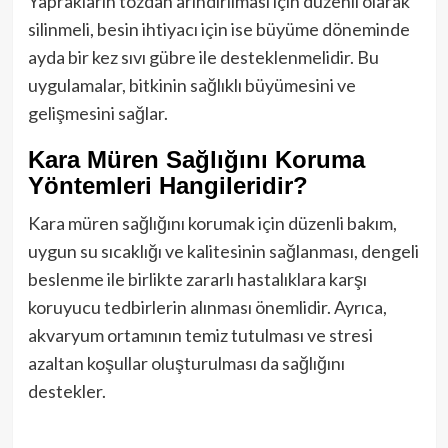
Yaprakların tozdan arındırılması için düzenli olarak
silinmeli, besin ihtiyacı için ise büyüme döneminde
ayda bir kez sıvı gübre ile desteklenmelidir. Bu
uygulamalar, bitkinin sağlıklı büyümesini ve
gelişmesini sağlar.
Kara Müren Sağlığını Koruma
Yöntemleri Hangileridir?
Kara müren sağlığını korumak için düzenli bakım,
uygun su sıcaklığı ve kalitesinin sağlanması, dengeli
beslenme ile birlikte zararlı hastalıklara karşı
koruyucu tedbirlerin alınması önemlidir. Ayrıca,
akvaryum ortamının temiz tutulması ve stresi
azaltan koşullar oluşturulması da sağlığını
destekler.