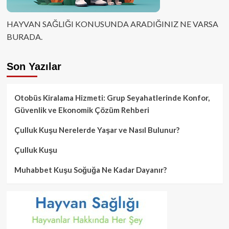
HAYVAN SAĞLIĞI KONUSUNDA ARADIĞINIZ NE VARSA
BURADA.
Son Yazılar
Otobüs Kiralama Hizmeti: Grup Seyahatlerinde Konfor,
Güvenlik ve Ekonomik Çözüm Rehberi
Çulluk Kuşu Nerelerde Yaşar ve Nasıl Bulunur?
Çulluk Kuşu
Muhabbet Kuşu Soğuğa Ne Kadar Dayanır?