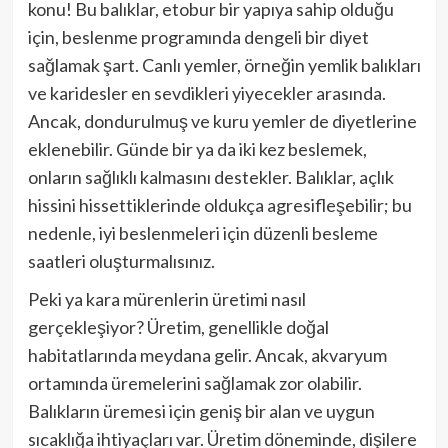
konu! Bu balıklar, etobur bir yapıya sahip olduğu
için, beslenme programında dengeli bir diyet
sağlamak şart. Canlı yemler, örneğin yemlik balıkları
ve karidesler en sevdikleri yiyecekler arasında.
Ancak, dondurulmuş ve kuru yemler de diyetlerine
eklenebilir. Günde bir ya da iki kez beslemek,
onların sağlıklı kalmasını destekler. Balıklar, açlık
hissini hissettiklerinde oldukça agresifleşebilir; bu
nedenle, iyi beslenmeleri için düzenli besleme
saatleri oluşturmalısınız.
Peki ya kara mürenlerin üretimi nasıl
gerçekleşiyor? Üretim, genellikle doğal
habitatlarında meydana gelir. Ancak, akvaryum
ortamında üremelerini sağlamak zor olabilir.
Balıkların üremesi için geniş bir alan ve uygun
sıcaklığa ihtiyaçları var. Üretim döneminde, dişilere