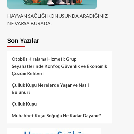
HAYVAN SAĞLIĞI KONUSUNDA ARADIĞINIZ
NE VARSA BURADA.
Son Yazılar
Otobüs Kiralama Hizmeti: Grup
Seyahatlerinde Konfor, Güvenlik ve Ekonomik
Çözüm Rehberi
Çulluk Kuşu Nerelerde Yaşar ve Nasıl
Bulunur?
Çulluk Kuşu
Muhabbet Kuşu Soğuğa Ne Kadar Dayanır?