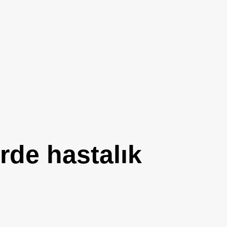
rde hastalık