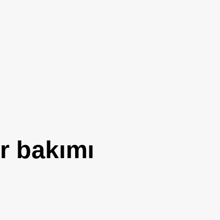
er bakımı