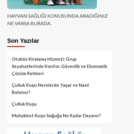
HAYVAN SAĞLIĞI KONUSUNDA ARADIĞINIZ
NE VARSA BURADA.
Son Yazılar
Otobüs Kiralama Hizmeti: Grup
Seyahatlerinde Konfor, Güvenlik ve Ekonomik
Çözüm Rehberi
Çulluk Kuşu Nerelerde Yaşar ve Nasıl
Bulunur?
Çulluk Kuşu
Muhabbet Kuşu Soğuğa Ne Kadar Dayanır?