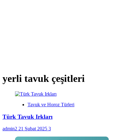
yerli tavuk çeşitleri
Tavuk ve Horoz Türleri
Türk Tavuk Irkları
admin2
21 Şubat 2025
3