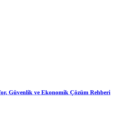
for, Güvenlik ve Ekonomik Çözüm Rehberi