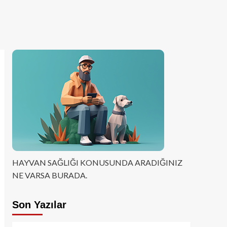
HAYVAN SAĞLIĞI KONUSUNDA ARADIĞINIZ
NE VARSA BURADA.
Son Yazılar