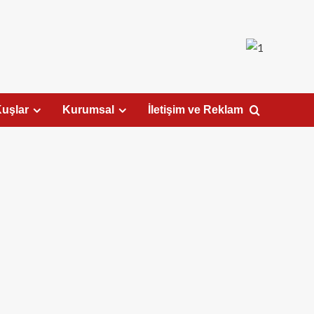
uşlar
Kurumsal
İletişim ve Reklam