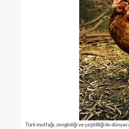
Türk mutfağı, zenginliği ve çeşitliliği ile düny