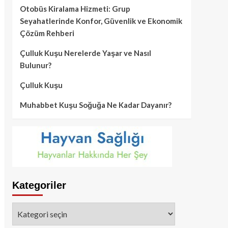
Otobüs Kiralama Hizmeti: Grup
Seyahatlerinde Konfor, Güvenlik ve Ekonomik
Çözüm Rehberi
Çulluk Kuşu Nerelerde Yaşar ve Nasıl
Bulunur?
Çulluk Kuşu
Muhabbet Kuşu Soğuğa Ne Kadar Dayanır?
Kategoriler
Kategoriler