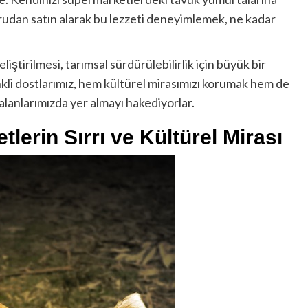
udan satın alarak bu lezzeti deneyimlemek, ne kadar
iştirilmesi, tarımsal sürdürülebilirlik için büyük bir
enkli dostlarımız, hem kültürel mirasımızı korumak hem de
alanlarımızda yer almayı hakediyorlar.
tlerin Sırrı ve Kültürel Mirası