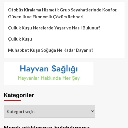
Otobüs Kiralama Hizmeti: Grup Seyahatlerinde Konfor,
Güvenlik ve Ekonomik Çözüm Rehberi
Çulluk Kuşu Nerelerde Yaşar ve Nasıl Bulunur?
Çulluk Kuşu
Muhabbet Kuşu Soğuğa Ne Kadar Dayanır?
Kategoriler
Kategoriler