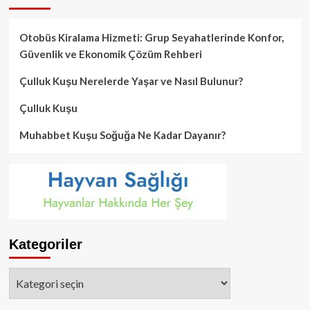
Otobüs Kiralama Hizmeti: Grup Seyahatlerinde Konfor,
Güvenlik ve Ekonomik Çözüm Rehberi
Çulluk Kuşu Nerelerde Yaşar ve Nasıl Bulunur?
Çulluk Kuşu
Muhabbet Kuşu Soğuğa Ne Kadar Dayanır?
Kategoriler
Kategoriler