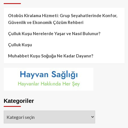
Otobüs Kiralama Hizmeti: Grup Seyahatlerinde Konfor,
Güvenlik ve Ekonomik Çözüm Rehberi
Çulluk Kuşu Nerelerde Yaşar ve Nasıl Bulunur?
Çulluk Kuşu
Muhabbet Kuşu Soğuğa Ne Kadar Dayanır?
Kategoriler
Kategoriler