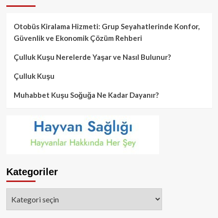
Otobüs Kiralama Hizmeti: Grup Seyahatlerinde Konfor,
Güvenlik ve Ekonomik Çözüm Rehberi
Çulluk Kuşu Nerelerde Yaşar ve Nasıl Bulunur?
Çulluk Kuşu
Muhabbet Kuşu Soğuğa Ne Kadar Dayanır?
Kategoriler
Kategoriler