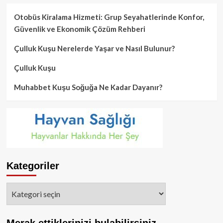
Otobüs Kiralama Hizmeti: Grup Seyahatlerinde Konfor,
Güvenlik ve Ekonomik Çözüm Rehberi
Çulluk Kuşu Nerelerde Yaşar ve Nasıl Bulunur?
Çulluk Kuşu
Muhabbet Kuşu Soğuğa Ne Kadar Dayanır?
Kategoriler
Kategoriler