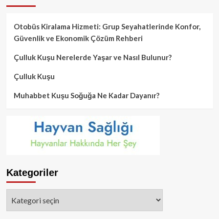
Otobüs Kiralama Hizmeti: Grup Seyahatlerinde Konfor,
Güvenlik ve Ekonomik Çözüm Rehberi
Çulluk Kuşu Nerelerde Yaşar ve Nasıl Bulunur?
Çulluk Kuşu
Muhabbet Kuşu Soğuğa Ne Kadar Dayanır?
Kategoriler
Kategoriler