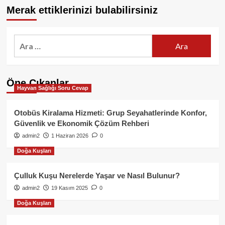
Merak ettiklerinizi bulabilirsiniz
Arama:
Öne Çıkanlar
Hayvan Sağlığı Soru Cevap
Otobüs Kiralama Hizmeti: Grup Seyahatlerinde Konfor,
Güvenlik ve Ekonomik Çözüm Rehberi
admin2
1 Haziran 2026
0
Doğa Kuşları
Çulluk Kuşu Nerelerde Yaşar ve Nasıl Bulunur?
admin2
19 Kasım 2025
0
Doğa Kuşları