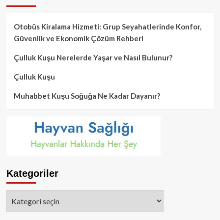
Otobüs Kiralama Hizmeti: Grup Seyahatlerinde Konfor,
Güvenlik ve Ekonomik Çözüm Rehberi
Çulluk Kuşu Nerelerde Yaşar ve Nasıl Bulunur?
Çulluk Kuşu
Muhabbet Kuşu Soğuğa Ne Kadar Dayanır?
Kategoriler
Kategoriler