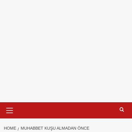
Primary
Menu
HOME
MUHABBET KUŞU ALMADAN ÖNCE