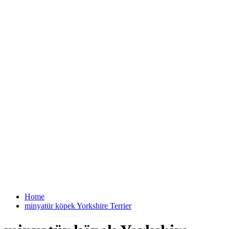
Home
minyatür köpek Yorkshire Terrier