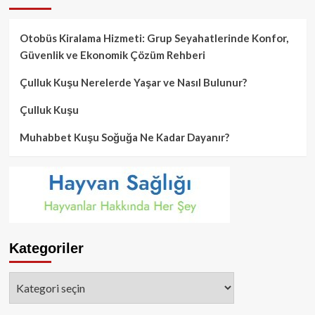
Otobüs Kiralama Hizmeti: Grup Seyahatlerinde Konfor,
Güvenlik ve Ekonomik Çözüm Rehberi
Çulluk Kuşu Nerelerde Yaşar ve Nasıl Bulunur?
Çulluk Kuşu
Muhabbet Kuşu Soğuğa Ne Kadar Dayanır?
Kategoriler
Kategoriler