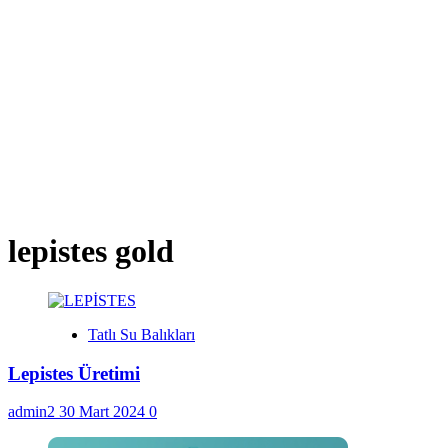
lepistes gold
Tatlı Su Balıkları
Lepistes Üretimi
admin2
30 Mart 2024
0