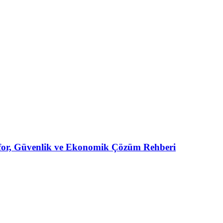
for, Güvenlik ve Ekonomik Çözüm Rehberi