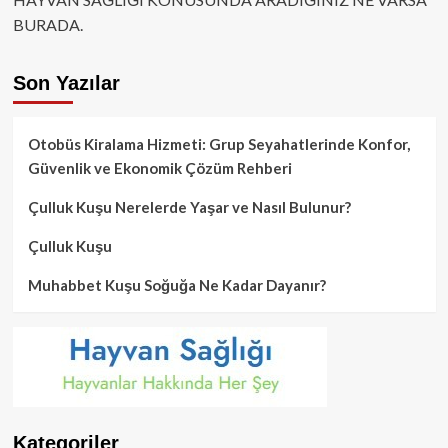
BURADA.
Son Yazılar
Otobüs Kiralama Hizmeti: Grup Seyahatlerinde Konfor,
Güvenlik ve Ekonomik Çözüm Rehberi
Çulluk Kuşu Nerelerde Yaşar ve Nasıl Bulunur?
Çulluk Kuşu
Muhabbet Kuşu Soğuğa Ne Kadar Dayanır?
Kategoriler