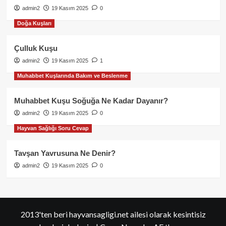
admin2
19 Kasım 2025
0
Doğa Kuşları
Çulluk Kuşu
admin2
19 Kasım 2025
1
Muhabbet Kuşlarında Bakım ve Beslenme
Muhabbet Kuşu Soğuğa Ne Kadar Dayanır?
admin2
19 Kasım 2025
0
Hayvan Sağlığı Soru Cevap
Tavşan Yavrusuna Ne Denir?
admin2
19 Kasım 2025
0
2013'ten beri hayvansagligi.net ailesi olarak kesintisiz