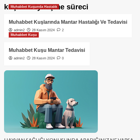
kuşların iyileşme süreci
Muhabbet Kuşunda Hastalık
Muhabbet Kuşlarında Mantar Hastalığı Ve Tedavisi
admin2
28 Kasım 2024
2
Muhabbet Kuşu
Muhabbet Kuşu Mantar Tedavisi
admin2
28 Kasım 2024
0
HAYVAN SAĞLIĞI KONUSUNDA ARADIĞINIZ NE VARSA