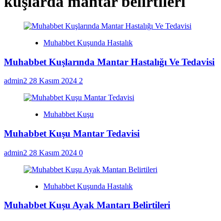
kuşlarda mantar belirtileri
Muhabbet Kuşunda Hastalık
Muhabbet Kuşlarında Mantar Hastalığı Ve Tedavisi
admin2
28 Kasım 2024
2
Muhabbet Kuşu
Muhabbet Kuşu Mantar Tedavisi
admin2
28 Kasım 2024
0
Muhabbet Kuşunda Hastalık
Muhabbet Kuşu Ayak Mantarı Belirtileri