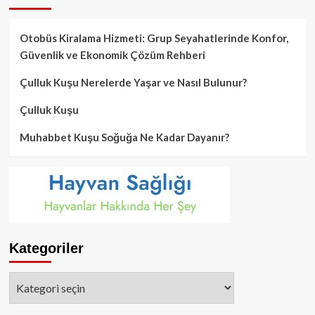
Otobüs Kiralama Hizmeti: Grup Seyahatlerinde Konfor,
Güvenlik ve Ekonomik Çözüm Rehberi
Çulluk Kuşu Nerelerde Yaşar ve Nasıl Bulunur?
Çulluk Kuşu
Muhabbet Kuşu Soğuğa Ne Kadar Dayanır?
Kategoriler
Kategoriler