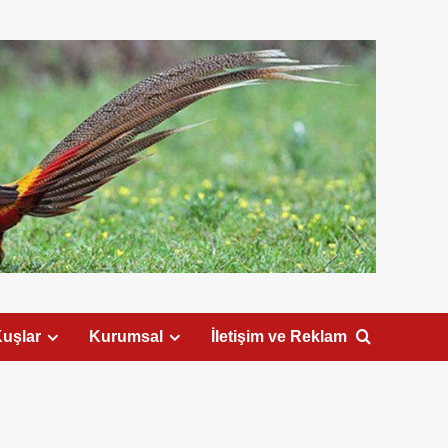
uşlar
Kurumsal
İletişim ve Reklam