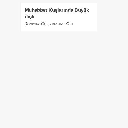
Muhabbet Kuşlarında Büyük
dışkı
admin2
7 Şubat 2025
0