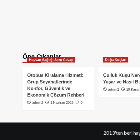
Öne Çıkanlar
Hayvan Sağlığı Soru Cevap
Doğa Kuşları
Otobüs Kiralama Hizmeti:
Çulluk Kuşu Ner
Grup Seyahatlerinde
Yaşar ve Nasıl B
Konfor, Güvenlik ve
admin2
19 Kası
Ekonomik Çözüm Rehberi
admin2
1 Haziran 2026
0
2013'ten beri hayv