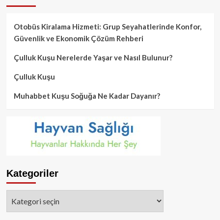
Otobüs Kiralama Hizmeti: Grup Seyahatlerinde Konfor,
Güvenlik ve Ekonomik Çözüm Rehberi
Çulluk Kuşu Nerelerde Yaşar ve Nasıl Bulunur?
Çulluk Kuşu
Muhabbet Kuşu Soğuğa Ne Kadar Dayanır?
Kategoriler
Kategoriler