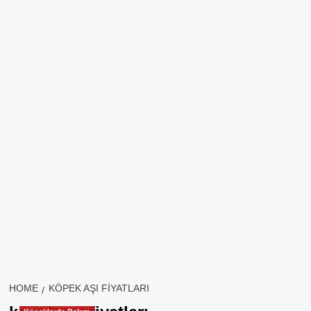
HOME
KÖPEK AŞI FIYATLARI