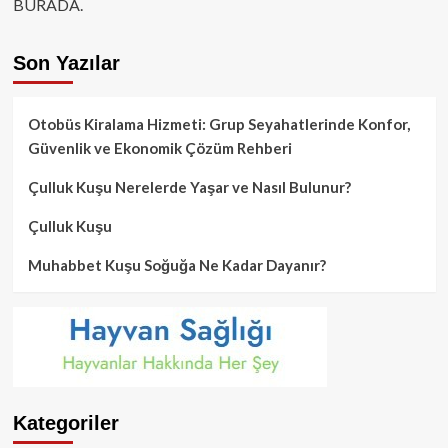
BURADA.
Son Yazılar
Otobüs Kiralama Hizmeti: Grup Seyahatlerinde Konfor,
Güvenlik ve Ekonomik Çözüm Rehberi
Çulluk Kuşu Nerelerde Yaşar ve Nasıl Bulunur?
Çulluk Kuşu
Muhabbet Kuşu Soğuğa Ne Kadar Dayanır?
Kategoriler