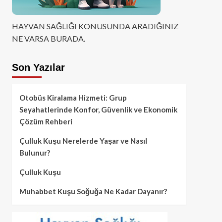
HAYVAN SAĞLIĞI KONUSUNDA ARADIĞINIZ
NE VARSA BURADA.
Son Yazılar
Otobüs Kiralama Hizmeti: Grup
Seyahatlerinde Konfor, Güvenlik ve Ekonomik
Çözüm Rehberi
Çulluk Kuşu Nerelerde Yaşar ve Nasıl
Bulunur?
Çulluk Kuşu
Muhabbet Kuşu Soğuğa Ne Kadar Dayanır?