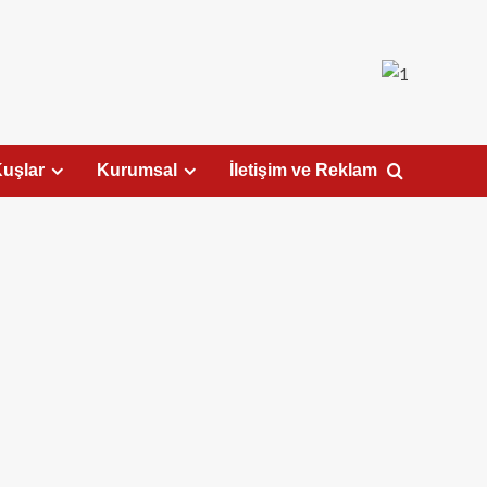
uşlar
Kurumsal
İletişim ve Reklam