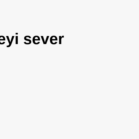
eyi sever