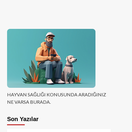
HAYVAN SAĞLIĞI KONUSUNDA ARADIĞINIZ
NE VARSA BURADA.
Son Yazılar