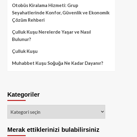
Otobüs Kiralama Hizmeti: Grup
Seyahatlerinde Konfor, Güvenlik ve Ekonomik
Çözüm Rehberi
Çulluk Kuşu Nerelerde Yaşar ve Nasıl
Bulunur?
Çulluk Kuşu
Muhabbet Kuşu Soğuğa Ne Kadar Dayanır?
Kategoriler
Kategoriler
Merak ettiklerinizi bulabilirsiniz