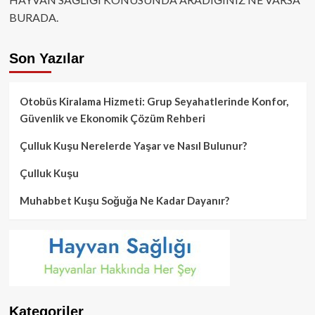
BURADA.
Son Yazılar
Otobüs Kiralama Hizmeti: Grup Seyahatlerinde Konfor,
Güvenlik ve Ekonomik Çözüm Rehberi
Çulluk Kuşu Nerelerde Yaşar ve Nasıl Bulunur?
Çulluk Kuşu
Muhabbet Kuşu Soğuğa Ne Kadar Dayanır?
Kategoriler