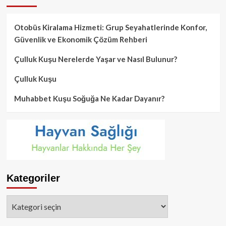
Otobüs Kiralama Hizmeti: Grup Seyahatlerinde Konfor,
Güvenlik ve Ekonomik Çözüm Rehberi
Çulluk Kuşu Nerelerde Yaşar ve Nasıl Bulunur?
Çulluk Kuşu
Muhabbet Kuşu Soğuğa Ne Kadar Dayanır?
Kategoriler
Kategoriler