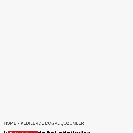
HOME
KEDILERDE DOĞAL ÇÖZÜMLER