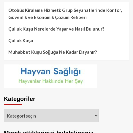
Otobüs Kiralama Hizmeti: Grup Seyahatlerinde Konfor,
Güvenlik ve Ekonomik Çözüm Rehberi
Çulluk Kuşu Nerelerde Yaşar ve Nasıl Bulunur?
Çulluk Kuşu
Muhabbet Kuşu Soğuğa Ne Kadar Dayanır?
Kategoriler
Kategoriler