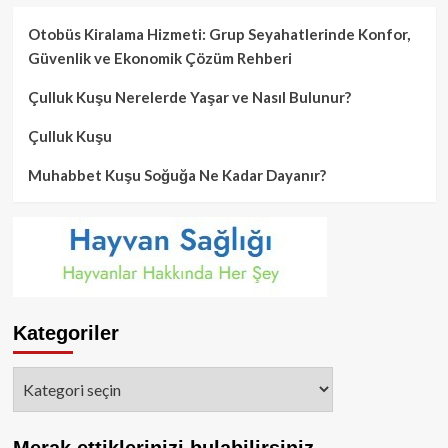
Otobüs Kiralama Hizmeti: Grup Seyahatlerinde Konfor,
Güvenlik ve Ekonomik Çözüm Rehberi
Çulluk Kuşu Nerelerde Yaşar ve Nasıl Bulunur?
Çulluk Kuşu
Muhabbet Kuşu Soğuğa Ne Kadar Dayanır?
Kategoriler
Kategoriler