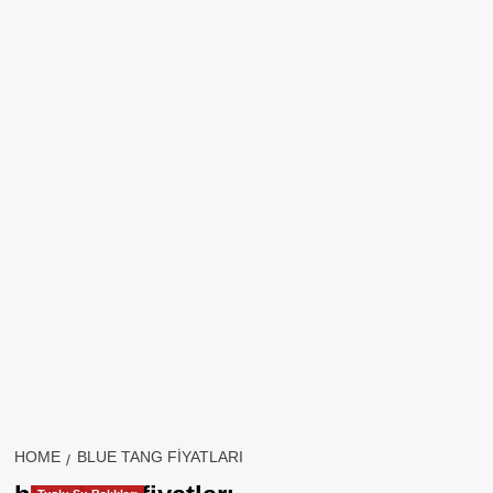
HOME
BLUE TANG FIYATLARI