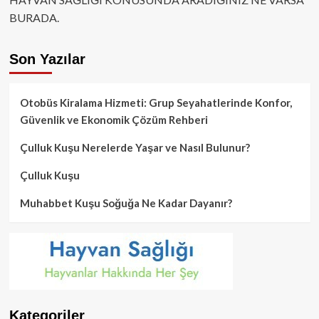
BURADA.
Son Yazılar
Otobüs Kiralama Hizmeti: Grup Seyahatlerinde Konfor,
Güvenlik ve Ekonomik Çözüm Rehberi
Çulluk Kuşu Nerelerde Yaşar ve Nasıl Bulunur?
Çulluk Kuşu
Muhabbet Kuşu Soğuğa Ne Kadar Dayanır?
Kategoriler