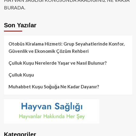
BURADA.
Son Yazılar
Otobüs Kiralama Hizmeti: Grup Seyahatlerinde Konfor,
Güvenlik ve Ekonomik Çözüm Rehberi
Çulluk Kuşu Nerelerde Yaşar ve Nasıl Bulunur?
Çulluk Kuşu
Muhabbet Kuşu Soğuğa Ne Kadar Dayanır?
Kategoriler