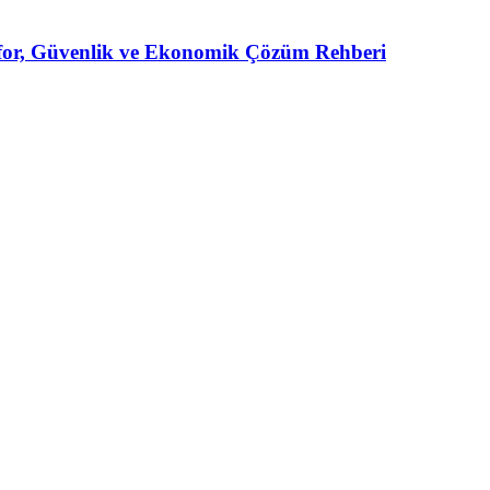
for, Güvenlik ve Ekonomik Çözüm Rehberi