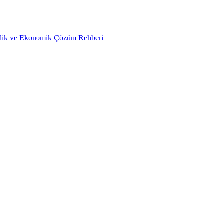
nlik ve Ekonomik Çözüm Rehberi