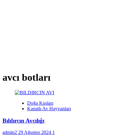
avcı botları
Doğa Kuşları
Kanatlı Av Hayvanları
Bıldırcın Avcılığı
admin2
29 Ağustos 2024
1