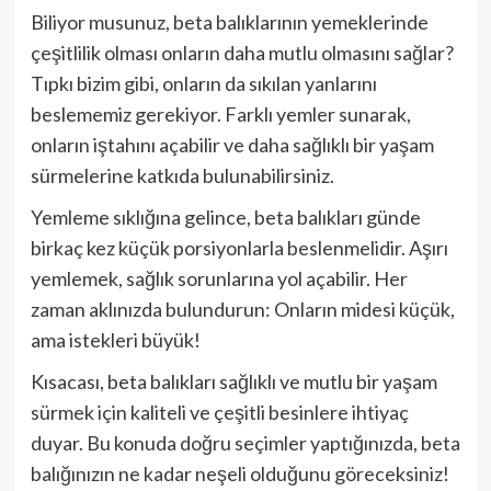
Biliyor musunuz, beta balıklarının yemeklerinde
çeşitlilik olması onların daha mutlu olmasını sağlar?
Tıpkı bizim gibi, onların da sıkılan yanlarını
beslememiz gerekiyor. Farklı yemler sunarak,
onların iştahını açabilir ve daha sağlıklı bir yaşam
sürmelerine katkıda bulunabilirsiniz.
Yemleme sıklığına gelince, beta balıkları günde
birkaç kez küçük porsiyonlarla beslenmelidir. Aşırı
yemlemek, sağlık sorunlarına yol açabilir. Her
zaman aklınızda bulundurun: Onların midesi küçük,
ama istekleri büyük!
Kısacası, beta balıkları sağlıklı ve mutlu bir yaşam
sürmek için kaliteli ve çeşitli besinlere ihtiyaç
duyar. Bu konuda doğru seçimler yaptığınızda, beta
balığınızın ne kadar neşeli olduğunu göreceksiniz!