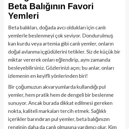
Beta Balığının Favori
Yemleri
Beta balıkları, doğada avcı oldukları için canlı
yemlerle beslenmeyi çok seviyor. Dondurulmuş
kan kurdu veya artemia gibi canlı yemler, onların
doğal avlanma içgüdülerini tetikler. Siz de küçük bir
miktar vererek onları eğlendirip, aynı zamanda
besleyebilirsiniz. Gözlerinizi açın; bu anlar, onları
izlemenin en keyifli yönlerinden biri!
Bir çoğumuzun akvaryumlarda kullandığı pul
yemler, hem pratik hem de dengeli bir beslenme
sunuyor. Ancak burada dikkat edilmesi gereken
nokta, kaliteli markaları tercih etmek. Sağlıklı
içerikler barındıran pul yemler, beta balığınızın
renginin daha da canlı olmasına yardımcı olur. Kim