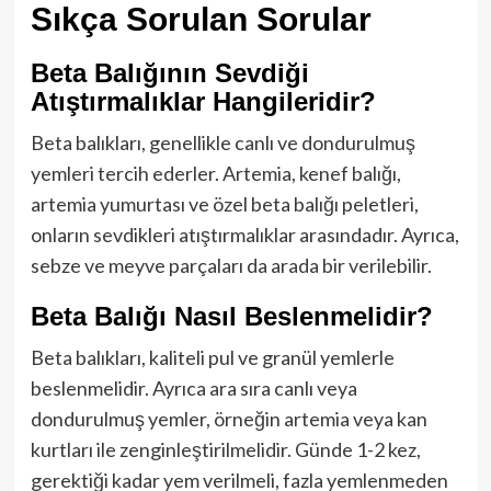
Sıkça Sorulan Sorular
Beta Balığının Sevdiği
Atıştırmalıklar Hangileridir?
Beta balıkları, genellikle canlı ve dondurulmuş
yemleri tercih ederler. Artemia, kenef balığı,
artemia yumurtası ve özel beta balığı peletleri,
onların sevdikleri atıştırmalıklar arasındadır. Ayrıca,
sebze ve meyve parçaları da arada bir verilebilir.
Beta Balığı Nasıl Beslenmelidir?
Beta balıkları, kaliteli pul ve granül yemlerle
beslenmelidir. Ayrıca ara sıra canlı veya
dondurulmuş yemler, örneğin artemia veya kan
kurtları ile zenginleştirilmelidir. Günde 1-2 kez,
gerektiği kadar yem verilmeli, fazla yemlenmeden