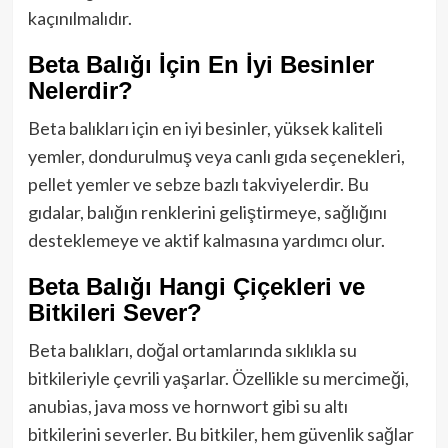
kaçınılmalıdır.
Beta Balığı İçin En İyi Besinler
Nelerdir?
Beta balıkları için en iyi besinler, yüksek kaliteli
yemler, dondurulmuş veya canlı gıda seçenekleri,
pellet yemler ve sebze bazlı takviyelerdir. Bu
gıdalar, balığın renklerini geliştirmeye, sağlığını
desteklemeye ve aktif kalmasına yardımcı olur.
Beta Balığı Hangi Çiçekleri ve
Bitkileri Sever?
Beta balıkları, doğal ortamlarında sıklıkla su
bitkileriyle çevrili yaşarlar. Özellikle su mercimeği,
anubias, java moss ve hornwort gibi su altı
bitkilerini severler. Bu bitkiler, hem güvenlik sağlar