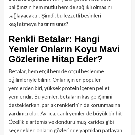
balığınızın hem mutlu hem de sağlıklı olmasını
sağlayacaktır. Şimdi, bu lezzetli besinleri
keşfetmeye hazır mısınız?
Renkli Betalar: Hangi
Yemler Onların Koyu Mavi
Gözlerine Hitap Eder?
Betalar, hem etçil hem de otçul beslenme
eğilimleriyle bilinir. Onlar için en popüler
yemlerden biri, yüksek protein içeren pellet
yemleridir. Bu yemler, betaların kas gelişimini
desteklerken, parlak renklerinin de korunmasına
yardımcı olur. Ayrıca, canlı yemler de büyük bir hit!
Özellikle artemia ve dondurulmuş karides gibi
seçenekler, onların gözlerinde yaptıkları patlayan