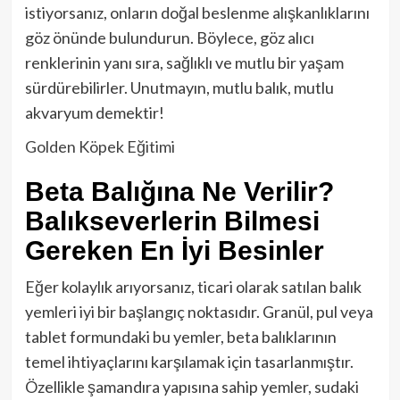
istiyorsanız, onların doğal beslenme alışkanlıklarını
göz önünde bulundurun. Böylece, göz alıcı
renklerinin yanı sıra, sağlıklı ve mutlu bir yaşam
sürdürebilirler. Unutmayın, mutlu balık, mutlu
akvaryum demektir!
Golden Köpek Eğitimi
Beta Balığına Ne Verilir?
Balıkseverlerin Bilmesi
Gereken En İyi Besinler
Eğer kolaylık arıyorsanız, ticari olarak satılan balık
yemleri iyi bir başlangıç noktasıdır. Granül, pul veya
tablet formundaki bu yemler, beta balıklarının
temel ihtiyaçlarını karşılamak için tasarlanmıştır.
Özellikle şamandıra yapısına sahip yemler, sudaki