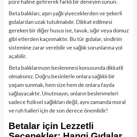
püre haline getirerek farklı bir deneyim sunun.
Beta balıkları, aşırı yağlı yiyeceklerden ve şekerli
gıdalardan uzak tutulmalıdır. Dikkat edilmesi
gereken bir diğer husus ise, tavuk, sığır veya domuz
gibi etlerden kaçınmaktır. Bu tür gıdalar, sindirim
sistemine zarar verebilir ve sağlık sorunlarına yol
açabilir.
Beta balıklarınızın beslenmesi konusunda dikkatli
olmalısınız. Doğru besinlerle onlara sağlıklı bir
yaşam sunmak, hem size hem de onlara fayda
sağlayacaktır. Unutmayın, onların beslenmeleri
sadece fiziksel sağlıkları değil, aynı zamanda moral
ve ruh halleri için de son derece önemlidir!
Betalar için Lezzetli
Seçenekler: Hangi Gıdalar