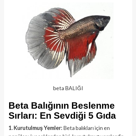
beta BALIĞI
Beta Balığının Beslenme
Sırları: En Sevdiği 5 Gıda
1. Kurutulmuş Yemler:
Beta balıkları için en