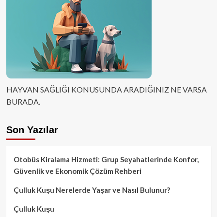
HAYVAN SAĞLIĞI KONUSUNDA ARADIĞINIZ NE VARSA
BURADA.
Son Yazılar
Otobüs Kiralama Hizmeti: Grup Seyahatlerinde Konfor,
Güvenlik ve Ekonomik Çözüm Rehberi
Çulluk Kuşu Nerelerde Yaşar ve Nasıl Bulunur?
Çulluk Kuşu