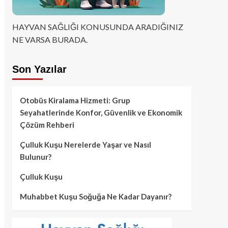
HAYVAN SAĞLIĞI KONUSUNDA ARADIĞINIZ
NE VARSA BURADA.
Son Yazılar
Otobüs Kiralama Hizmeti: Grup
Seyahatlerinde Konfor, Güvenlik ve Ekonomik
Çözüm Rehberi
Çulluk Kuşu Nerelerde Yaşar ve Nasıl
Bulunur?
Çulluk Kuşu
Muhabbet Kuşu Soğuğa Ne Kadar Dayanır?