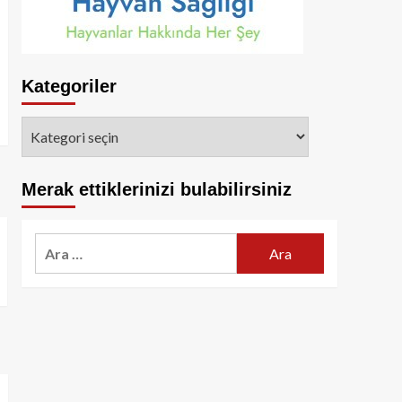
Kategoriler
Kategoriler
Merak ettiklerinizi bulabilirsiniz
Arama: