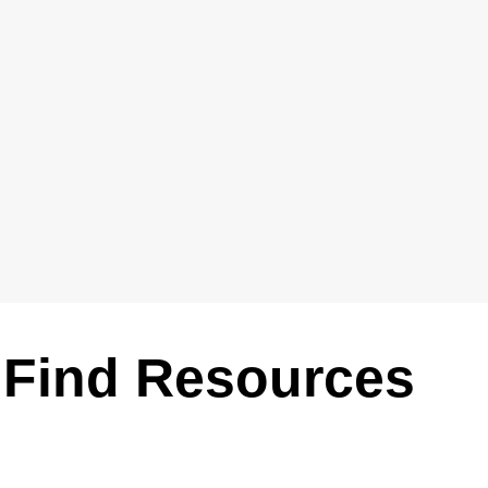
Find Resources