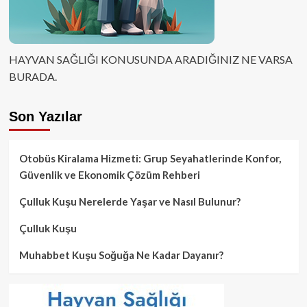
HAYVAN SAĞLIĞI KONUSUNDA ARADIĞINIZ NE VARSA
BURADA.
Son Yazılar
Otobüs Kiralama Hizmeti: Grup Seyahatlerinde Konfor,
Güvenlik ve Ekonomik Çözüm Rehberi
Çulluk Kuşu Nerelerde Yaşar ve Nasıl Bulunur?
Çulluk Kuşu
Muhabbet Kuşu Soğuğa Ne Kadar Dayanır?