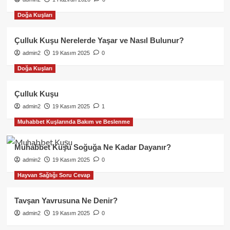
Doğa Kuşları
Çulluk Kuşu Nerelerde Yaşar ve Nasıl Bulunur?
admin2
19 Kasım 2025
0
Doğa Kuşları
Çulluk Kuşu
admin2
19 Kasım 2025
1
Muhabbet Kuşlarında Bakım ve Beslenme
Muhabbet Kuşu Soğuğa Ne Kadar Dayanır?
admin2
19 Kasım 2025
0
Hayvan Sağlığı Soru Cevap
Tavşan Yavrusuna Ne Denir?
admin2
19 Kasım 2025
0