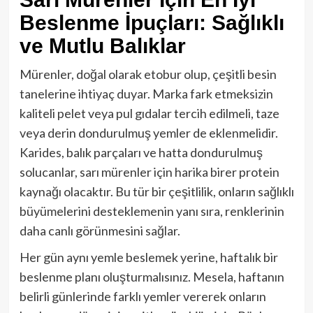
Beslenme İpuçları: Sağlıklı
ve Mutlu Balıklar
Mürenler, doğal olarak etobur olup, çeşitli besin
tanelerine ihtiyaç duyar. Marka fark etmeksizin
kaliteli pelet veya pul gıdalar tercih edilmeli, taze
veya derin dondurulmuş yemler de eklenmelidir.
Karides, balık parçaları ve hatta dondurulmuş
solucanlar, sarı mürenler için harika birer protein
kaynağı olacaktır. Bu tür bir çeşitlilik, onların sağlıklı
büyümelerini desteklemenin yanı sıra, renklerinin
daha canlı görünmesini sağlar.
Her gün aynı yemle beslemek yerine, haftalık bir
beslenme planı oluşturmalısınız. Mesela, haftanın
belirli günlerinde farklı yemler vererek onların