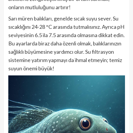
onların mutluluğunu artırır!
Sarı müren balıkları, genelde sıcak suyu sever. Su
sıcaklığını 24-28 °C arasında tutmalısınız. Ayrıca pH
seviyesinin 6.5 ila 7.5 arasında olmasına dikkat edin.
Bu ayarlarda biraz daha özenli olmak, balıklarınızın
sağlıklı büyümesine yardımcı olur. Su filtrasyon
sistemine yatırım yapmayı da ihmal etmeyin; temiz
suyun önemi büyük!