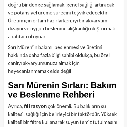
doğru bir denge sağlamak, genel sağlığı artıracak
ve potansiyel üreme sürecini teşvik edecektir.
Üretim için ortam hazırlarken, iyi bir akvaryum
dizaynı ve uygun beslenme alışkanlığı oluşturmak
anahtar rol oynar.
Sarı Müren’in bakımı, beslenmesi ve üretimi
hakkında daha fazla bilgi sahibi oldukça, bu özel
canlıyı akvaryumunuza almak için
heyecanlanmamak elde değil!
Sarı Mürenin Sırları: Bakım
ve Beslenme Rehberi
Ayrıca,
filtrasyon
çok önemli. Bu balıkların su
kalitesi, sağlığı için belirleyici bir faktördür. Yüksek
kaliteli bir filtre kullanarak suyun temiz tutulmasını