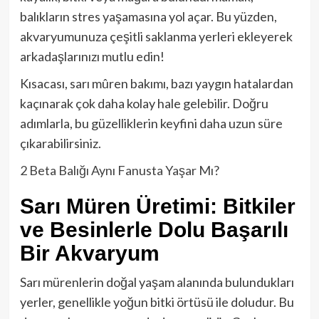
balıkların stres yaşamasına yol açar. Bu yüzden,
akvaryumunuza çeşitli saklanma yerleri ekleyerek
arkadaşlarınızı mutlu edin!
Kısacası, sarı mûren bakımı, bazı yaygın hatalardan
kaçınarak çok daha kolay hale gelebilir. Doğru
adımlarla, bu güzelliklerin keyfini daha uzun süre
çıkarabilirsiniz.
2 Beta Balığı Aynı Fanusta Yaşar Mı?
Sarı Müren Üretimi: Bitkiler
ve Besinlerle Dolu Başarılı
Bir Akvaryum
Sarı mürenlerin doğal yaşam alanında bulundukları
yerler, genellikle yoğun bitki örtüsü ile doludur. Bu