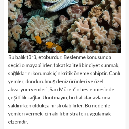
Bu balık türü, etoburdur. Beslenme konusunda
seçici olmayabilirler, fakat kaliteli bir diyet sunmak,
sağlıklarını korumak için kritik öneme sahiptir. Canlı
yemler, dondurulmuş deniz ürünleri ve özel
akvaryum yemleri, Sarı Müren’in beslenmesinde
çeşitlilik sağlar. Unutmayın, bu balıklar avlarına
saldırırken oldukça hırslı olabilirler. Bu nedenle
yemleri vermek için akıllı bir strateji uygulamak
elzemdir.