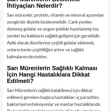
İhtiyaçları Nelerdir?
Sarı mürenler, protein, vitamin ve mineral açısından
zengin bir diyetle beslenmelidir. Canlı yemler,
donmuş gıdalar ve uygun şekilde hazırlanmış toz
yemler bu balıkların sağlıklı gelişimi için gereklidir.
Aylık olarak diyetlerine çeşitli gıdalar eklemek,
onların besin çeşitliliğini artırır ve sağlıklı
kalmalarını destekler.
Sarı Mürenlerin Sağlıklı Kalması
İçin Hangi Hastalıklara Dikkat
Edilmeli?
Sarı Mürenlerin sağlıklı kalabilmesi için dikkat
edilmesi gereken başlıca hastalıklar; iç parazitler,
bakteriyel enfeksiyonlar ve mantar hastalıklarıdır.