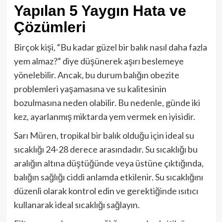
Yapılan 5 Yaygın Hata ve
Çözümleri
Birçok kişi, “Bu kadar güzel bir balık nasıl daha fazla
yem almaz?” diye düşünerek aşırı beslemeye
yönelebilir. Ancak, bu durum balığın obezite
problemleri yaşamasına ve su kalitesinin
bozulmasına neden olabilir. Bu nedenle, günde iki
kez, ayarlanmış miktarda yem vermek en iyisidir.
Sarı Müren, tropikal bir balık olduğu için ideal su
sıcaklığı 24-28 derece arasındadır. Su sıcaklığı bu
aralığın altına düştüğünde veya üstüne çıktığında,
balığın sağlığı ciddi anlamda etkilenir. Su sıcaklığını
düzenli olarak kontrol edin ve gerektiğinde ısıtıcı
kullanarak ideal sıcaklığı sağlayın.