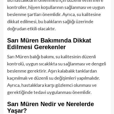
Bu hastalıkların önlenmesi için düzenli veterinere
kontroller, hijyen koşullarının sağlanması ve uygun
beslenme şartları önemlidir. Ayrıca, su kalitesine
dikkat edilmesi, bu balıkların sağlığı üzerinde
doğrudan etkili olacaktır.
Sarı Müren Bakımında Dikkat
Edilmesi Gerekenler
Sarı Müren balığı bakımı, su kalitesinin düzenli
kontrolü, uygun sıcaklıkta su sağlanması ve dengeli
beslenme gerektirir. Aşırı kalabalık tanklardan
kaçınılmalı ve düzenli su değişimleri yapılmalıdır.
Ayrıca, hastalıklara karşı gözlemci olunması ve
gerektiğinde tedavi uygulanması önemlidir.
Sarı Müren Nedir ve Nerelerde
Yaşar?