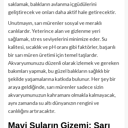
saklamak, balıkların avlanma içgüdülerini
geliştirecek ve onları daha aktif hale getirecektir.
Unutmayın, sarı mürenler sosyal ve meraklı
canlılardır. Yeterince alan ve gizlenme yeri
sağlamak, stres seviyelerini minimize eder. Su
kalitesi, sıcaklık ve pH oranı gibi faktörler, başarılı
bir sarı müren üretimi için temel taşlardır.
Akvaryumunuzu düzenli olarak izlemek ve gereken
bakımları yapmak, bu güzel balıkların sağlıklı bir
şekilde yaşamalarına katkıda bulunur. Her şey bir
araya geldiğinde, sarı mürenler sadece sizin
akvaryumunuzun kahramanı olmakla kalmayacak,
aynı zamanda su altı dünyanızın rengini ve
canlılığını artıracaktır.
Mavi Suların Gizemi: Sarı