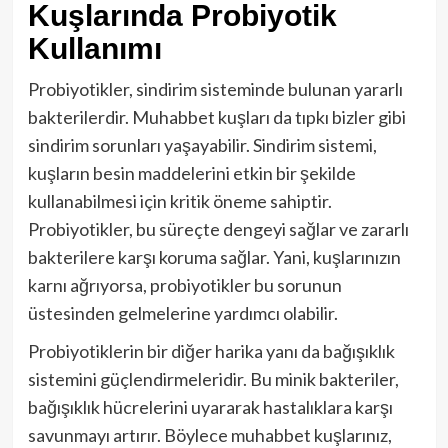
Kuşlarında Probiyotik
Kullanımı
Probiyotikler, sindirim sisteminde bulunan yararlı
bakterilerdir. Muhabbet kuşları da tıpkı bizler gibi
sindirim sorunları yaşayabilir. Sindirim sistemi,
kuşların besin maddelerini etkin bir şekilde
kullanabilmesi için kritik öneme sahiptir.
Probiyotikler, bu süreçte dengeyi sağlar ve zararlı
bakterilere karşı koruma sağlar. Yani, kuşlarınızın
karnı ağrıyorsa, probiyotikler bu sorunun
üstesinden gelmelerine yardımcı olabilir.
Probiyotiklerin bir diğer harika yanı da bağışıklık
sistemini güçlendirmeleridir. Bu minik bakteriler,
bağışıklık hücrelerini uyararak hastalıklara karşı
savunmayı artırır. Böylece muhabbet kuşlarınız,