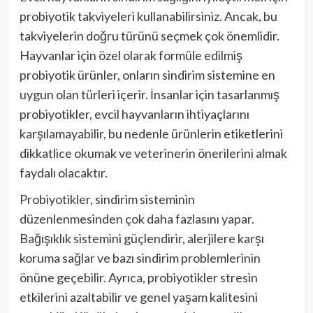
probiyotik takviyeleri kullanabilirsiniz. Ancak, bu
takviyelerin doğru türünü seçmek çok önemlidir.
Hayvanlar için özel olarak formüle edilmiş
probiyotik ürünler, onların sindirim sistemine en
uygun olan türleri içerir. İnsanlar için tasarlanmış
probiyotikler, evcil hayvanların ihtiyaçlarını
karşılamayabilir, bu nedenle ürünlerin etiketlerini
dikkatlice okumak ve veterinerin önerilerini almak
faydalı olacaktır.
Probiyotikler, sindirim sisteminin
düzenlenmesinden çok daha fazlasını yapar.
Bağışıklık sistemini güçlendirir, alerjilere karşı
koruma sağlar ve bazı sindirim problemlerinin
önüne geçebilir. Ayrıca, probiyotikler stresin
etkilerini azaltabilir ve genel yaşam kalitesini