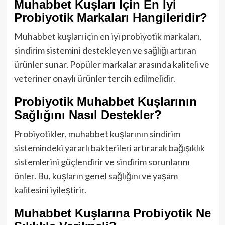
Muhabbet Kuşları İçin En İyi
Probiyotik Markaları Hangileridir?
Muhabbet kuşları için en iyi probiyotik markaları,
sindirim sistemini destekleyen ve sağlığı artıran
ürünler sunar. Popüler markalar arasında kaliteli ve
veteriner onaylı ürünler tercih edilmelidir.
Probiyotik Muhabbet Kuşlarının
Sağlığını Nasıl Destekler?
Probiyotikler, muhabbet kuşlarının sindirim
sistemindeki yararlı bakterileri artırarak bağışıklık
sistemlerini güçlendirir ve sindirim sorunlarını
önler. Bu, kuşların genel sağlığını ve yaşam
kalitesini iyileştirir.
Muhabbet Kuşlarına Probiyotik Ne