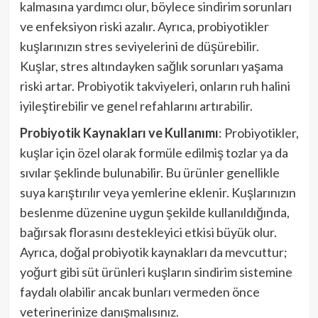
kalmasına yardımcı olur, böylece sindirim sorunları
ve enfeksiyon riski azalır. Ayrıca, probiyotikler
kuşlarınızın stres seviyelerini de düşürebilir.
Kuşlar, stres altındayken sağlık sorunları yaşama
riski artar. Probiyotik takviyeleri, onların ruh halini
iyileştirebilir ve genel refahlarını artırabilir.
Probiyotik Kaynakları ve Kullanımı
: Probiyotikler,
kuşlar için özel olarak formüle edilmiş tozlar ya da
sıvılar şeklinde bulunabilir. Bu ürünler genellikle
suya karıştırılır veya yemlerine eklenir. Kuşlarınızın
beslenme düzenine uygun şekilde kullanıldığında,
bağırsak florasını destekleyici etkisi büyük olur.
Ayrıca, doğal probiyotik kaynakları da mevcuttur;
yoğurt gibi süt ürünleri kuşların sindirim sistemine
faydalı olabilir ancak bunları vermeden önce
veterinerinize danışmalısınız.