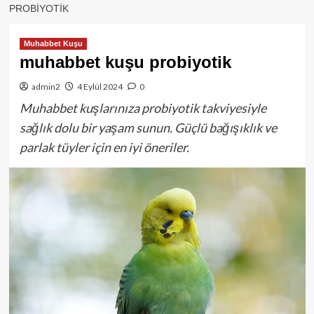
PROBIYOTIK
Muhabbet Kuşu
muhabbet kuşu probiyotik
admin2
4 Eylül 2024
0
Muhabbet kuşlarınıza probiyotik takviyesiyle
sağlık dolu bir yaşam sunun. Güçlü bağışıklık ve
parlak tüyler için en iyi öneriler.