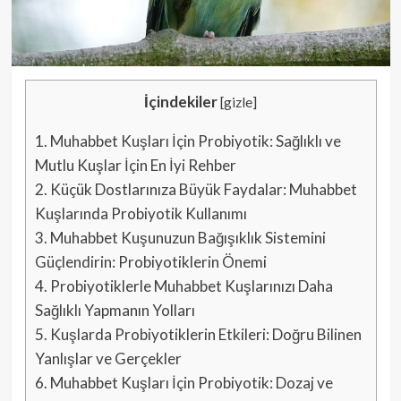
İçindekiler
[
gizle
]
1.
Muhabbet Kuşları İçin Probiyotik: Sağlıklı ve
Mutlu Kuşlar İçin En İyi Rehber
2.
Küçük Dostlarınıza Büyük Faydalar: Muhabbet
Kuşlarında Probiyotik Kullanımı
3.
Muhabbet Kuşunuzun Bağışıklık Sistemini
Güçlendirin: Probiyotiklerin Önemi
4.
Probiyotiklerle Muhabbet Kuşlarınızı Daha
Sağlıklı Yapmanın Yolları
5.
Kuşlarda Probiyotiklerin Etkileri: Doğru Bilinen
Yanlışlar ve Gerçekler
6.
Muhabbet Kuşları İçin Probiyotik: Dozaj ve