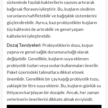
sisteminde faydalı bakterilerin sayısını artırarak
bağırsak florasını iyileştirir. Bu, kuşların sindirim
sorunlarını hafifletebilir ve bağışıklık sistemlerini
güçlendirebilir. Ayrıca, bazı probiyotikler kuşların
tüy kalitesini de artırabilir ve genel yaşam
kalitelerini iyileştirebilir.
Dozaj Tavsiyeleri
: Probiyotiklerin dozu, kuşun
yaşına ve genel sağlık durumuna bağlı olarak
değişebilir. Genellikle, kuşların suya eklenen
probiyotik tozları veya sıvıları kullanmaları önerilir.
Paket üzerindeki talimatlara dikkat etmek
önemlidir. Genellikle bir çay kaşığı probiyotik tozu,
yaklaşık bir litre suya eklenir. Bu, kuşların günlük su
ihtiyacını karşılayan bir dozajdır. Ancak, her zaman
veterinerin önerilerini dikkate almak en iyisidir.