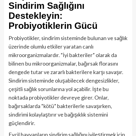
Sindirim Sağlığını
Destekleyin:
Probiyotiklerin Gücü
Probiyotikler, sindirim sisteminde bulunan ve sağlık
üzerinde olumlu etkiler yaratan canlı
mikroorganizmalardır. “İyi bakteriler” olarak da
bilinen bu mikroorganizmalar, bağırsak florasını
dengede tutar ve zararlı bakterilere karşı savaşır.
Sindirim sisteminde oluşabilecek dengesizlikler,
çeşitli sağlık sorunlarına yol açabilir. İşte bu
noktada probiyotikler devreye girer. Onlar,
bağırsaklarda “kötü” bakterilerle savaşırken,
sindirimi kolaylaştırır ve bağışıklık sistemini
güçlendirir.
Evcil hayvanların sindirim sağlığını iyileştirmek için