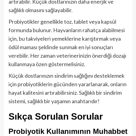
artırabilir. Küçük dostlarınızın daha enerjik ve
sağlıklı olmasını sağlayabilir.
Probiyotikler genellikle toz, tablet veya kapsül
formunda bulunur. Hayvanların rahatça alabilmesi
için, bu takviyeleri yemeklerine karıştırmak veya
ödül maması şeklinde sunmak en iyi sonuçları
verebilir. Her zaman veterinerinizin önerdiği dozajı
kullanmaya özen göstermelisiniz.
Küçük dostlarınızın sindirim sağlığını desteklemek
için probiyotiklerin gücünden yararlanarak, onların
hayat kalitesini artırabilirsiniz. Sağlıklı bir sindirim
sistemi, sağlıklı bir yaşamın anahtarıdır!
Sıkça Sorulan Sorular
Probiyotik Kullanımının Muhabbet