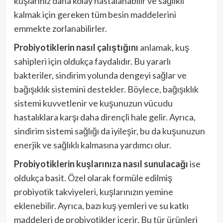
kuşlarınız daha kolay hastalanabilir ve sağlıklı
kalmak için gereken tüm besin maddelerini
emmekte zorlanabilirler.
Probiyotiklerin nasıl çalıştığını
anlamak, kuş
sahipleri için oldukça faydalıdır. Bu yararlı
bakteriler, sindirim yolunda dengeyi sağlar ve
bağışıklık sistemini destekler. Böylece, bağışıklık
sistemi kuvvetlenir ve kuşunuzun vücudu
hastalıklara karşı daha dirençli hale gelir. Ayrıca,
sindirim sistemi sağlığı da iyileşir, bu da kuşunuzun
enerjik ve sağlıklı kalmasına yardımcı olur.
Probiyotiklerin kuşlarınıza nasıl sunulacağı
ise
oldukça basit. Özel olarak formüle edilmiş
probiyotik takviyeleri, kuşlarınızın yemine
eklenebilir. Ayrıca, bazı kuş yemleri ve su katkı
maddeleri de probiyotikler içerir. Bu tür ürünleri