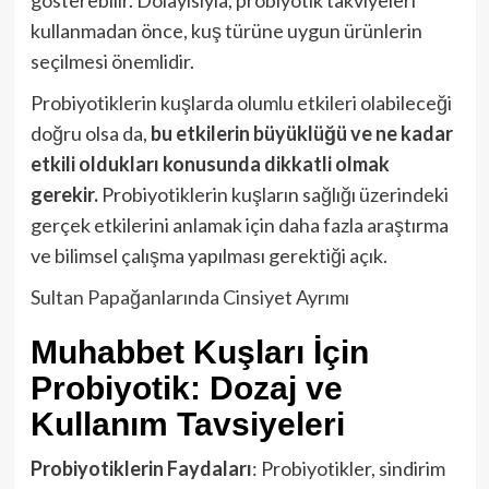
kullanmadan önce, kuş türüne uygun ürünlerin
seçilmesi önemlidir.
Probiyotiklerin kuşlarda olumlu etkileri olabileceği
doğru olsa da,
bu etkilerin büyüklüğü ve ne kadar
etkili oldukları konusunda dikkatli olmak
gerekir.
Probiyotiklerin kuşların sağlığı üzerindeki
gerçek etkilerini anlamak için daha fazla araştırma
ve bilimsel çalışma yapılması gerektiği açık.
Sultan Papağanlarında Cinsiyet Ayrımı
Muhabbet Kuşları İçin
Probiyotik: Dozaj ve
Kullanım Tavsiyeleri
Probiyotiklerin Faydaları
: Probiyotikler, sindirim