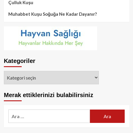
Çulluk Kuşu
Muhabbet Kuşu Soğuğa Ne Kadar Dayanır?
Kategoriler
Kategoriler
Merak ettiklerinizi bulabilirsiniz
Arama: