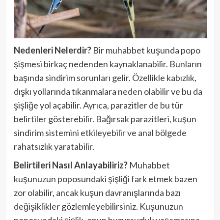
Nedenleri Nelerdir?
Bir muhabbet kuşunda popo
şişmesi birkaç nedenden kaynaklanabilir. Bunların
başında sindirim sorunları gelir. Özellikle kabızlık,
dışkı yollarında tıkanmalara neden olabilir ve bu da
şişliğe yol açabilir. Ayrıca, parazitler de bu tür
belirtiler gösterebilir. Bağırsak parazitleri, kuşun
sindirim sistemini etkileyebilir ve anal bölgede
rahatsızlık yaratabilir.
Belirtileri Nasıl Anlayabiliriz?
Muhabbet
kuşunuzun poposundaki şişliği fark etmek bazen
zor olabilir, ancak kuşun davranışlarında bazı
değişiklikler gözlemleyebilirsiniz. Kuşunuzun
poposundaki şişlik, onun huzursuzluk yaşamasına,