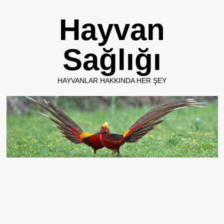
Skip
Hayvan
to
content
Sağlığı
HAYVANLAR HAKKINDA HER ŞEY