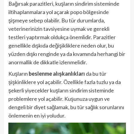
Bağırsak parazitleri, kuşların sindirim sisteminde
iltihaplanmalara yol açarak popo bölgesinde
şişmeye sebep olabilir. Bu tür durumlarda,
veterinerinizin tavsiyesine uymak ve gerekli
testleri yaptırmak oldukça önemlidir. Parazitler
genellikle dışkıda değişikliklere neden olur, bu
yüzden dışkı renginde ya da kıvamında herhangi bir
anormallik de dikkatle izlenmelidir.
Kuşların
beslenme alışkanlıkları
da bu tür
şişkinliklere yol açabilir. Özellikle fazla tuzlu ya da
şekerli yiyecekler kuşların sindirim sisteminde
problemlere yol açabilir. Kuşunuza uygun ve
dengeli bir diyet sağlamak, bu tür sağlık sorunlarını
önlemenin en iyi yoludur.