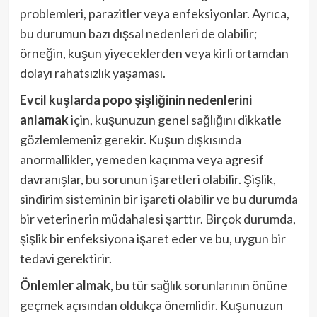
problemleri, parazitler veya enfeksiyonlar. Ayrıca,
bu durumun bazı dışsal nedenleri de olabilir;
örneğin, kuşun yiyeceklerden veya kirli ortamdan
dolayı rahatsızlık yaşaması.
Evcil kuşlarda popo şişliğinin nedenlerini
anlamak
için, kuşunuzun genel sağlığını dikkatle
gözlemlemeniz gerekir. Kuşun dışkısında
anormallikler, yemeden kaçınma veya agresif
davranışlar, bu sorunun işaretleri olabilir. Şişlik,
sindirim sisteminin bir işareti olabilir ve bu durumda
bir veterinerin müdahalesi şarttır. Birçok durumda,
şişlik bir enfeksiyona işaret eder ve bu, uygun bir
tedavi gerektirir.
Önlemler almak
, bu tür sağlık sorunlarının önüne
geçmek açısından oldukça önemlidir. Kuşunuzun