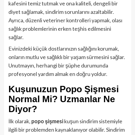
kafesini temiz tutmak ve ona kaliteli, dengeli bir
diyet sağlamak, sindirim sorunlarını azaltabilir.
Ayrıca, düzenli veteriner kontrolleri yapmak, olası
sağlık problemlerinin erken teşhis edilmesini
sağlar.
Evinizdeki küçük dostlarınızın sağlığını korumak,
onların mutlu ve sağlıklı bir yaşam sürmesini sağlar.
Unutmayın, herhangi bir şüphe durumunda
profesyonel yardım almak en doğru yoldur.
Kuşunuzun Popo Şişmesi
Normal Mi? Uzmanlar Ne
Diyor?
İlk olarak,
popo şişmesi
kuşun sindirim sistemiyle
ilgili bir problemden kaynaklanıyor olabilir. Sindirim