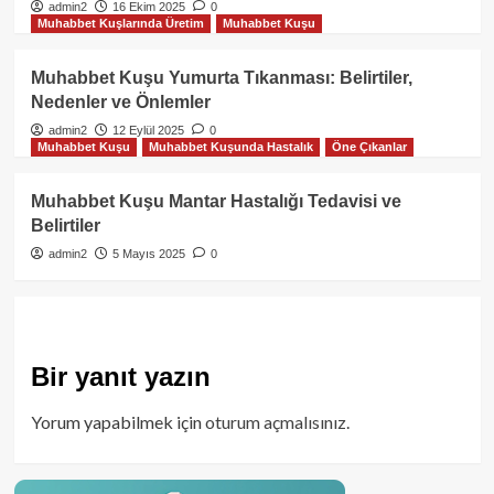
admin2
16 Ekim 2025
0
Muhabbet Kuşlarında Üretim
Muhabbet Kuşu
Muhabbet Kuşu Yumurta Tıkanması: Belirtiler,
Nedenler ve Önlemler
admin2
12 Eylül 2025
0
Muhabbet Kuşu
Muhabbet Kuşunda Hastalık
Öne Çıkanlar
Muhabbet Kuşu Mantar Hastalığı Tedavisi ve
Belirtiler
admin2
5 Mayıs 2025
0
Bir yanıt yazın
Yorum yapabilmek için
oturum açmalısınız
.