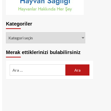
Kategoriler
Kategoriler
Merak ettiklerinizi bulabilirsiniz
Arama: