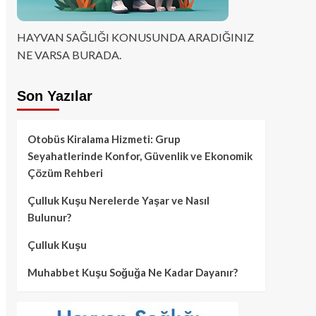
HAYVAN SAĞLIĞI KONUSUNDA ARADIĞINIZ
NE VARSA BURADA.
Son Yazılar
Otobüs Kiralama Hizmeti: Grup
Seyahatlerinde Konfor, Güvenlik ve Ekonomik
Çözüm Rehberi
Çulluk Kuşu Nerelerde Yaşar ve Nasıl
Bulunur?
Çulluk Kuşu
Muhabbet Kuşu Soğuğa Ne Kadar Dayanır?