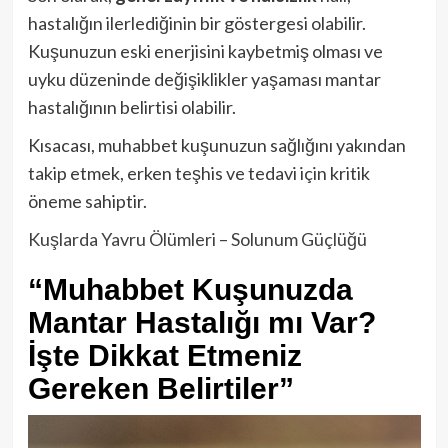
hastalığın ilerlediğinin bir göstergesi olabilir.
Kuşunuzun eski enerjisini kaybetmiş olması ve
uyku düzeninde değişiklikler yaşaması mantar
hastalığının belirtisi olabilir.
Kısacası, muhabbet kuşunuzun sağlığını yakından
takip etmek, erken teşhis ve tedavi için kritik
öneme sahiptir.
Kuşlarda Yavru Ölümleri – Solunum Güçlüğü
“Muhabbet Kuşunuzda
Mantar Hastalığı mı Var?
İşte Dikkat Etmeniz
Gereken Belirtiler”