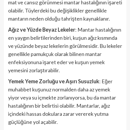
mat ve cansız görünmesi mantar hastalığının işareti
olabilir. Tüylerdeki bu değişiklikler genellikle
mantarın neden olduğu tahrişten kaynaklanır.
Ağız ve Yüzde Beyaz Lekeler
: Mantar hastalığının
en yaygın belirtilerinden biri, kuşun ağız kısmında
ve yüzünde beyaz lekelerin görülmesidir. Bu lekeler
genellikle pamukçuk olarak bilinen mantar
enfeksiyonuna işaret eder ve kuşun yemek
yemesini zorlaştırabilir.
Yemek Yeme Zorluğu ve Aşırı Susuzluk
: Eğer
muhabbet kuşunuz normalden daha az yemek
yiyor veya su içmekte zorlanıyorsa, bu da mantar
hastalığının bir belirtisi olabilir. Mantarlar, ağız
içindeki hassas dokulara zarar vererek yutma
güçlüğüne yol açabilir.