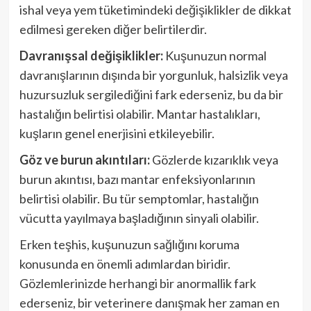
ishal veya yem tüketimindeki değişiklikler de dikkat
edilmesi gereken diğer belirtilerdir.
Davranışsal değişiklikler:
Kuşunuzun normal
davranışlarının dışında bir yorgunluk, halsizlik veya
huzursuzluk sergilediğini fark ederseniz, bu da bir
hastalığın belirtisi olabilir. Mantar hastalıkları,
kuşların genel enerjisini etkileyebilir.
Göz ve burun akıntıları:
Gözlerde kızarıklık veya
burun akıntısı, bazı mantar enfeksiyonlarının
belirtisi olabilir. Bu tür semptomlar, hastalığın
vücutta yayılmaya başladığının sinyali olabilir.
Erken teşhis, kuşunuzun sağlığını koruma
konusunda en önemli adımlardan biridir.
Gözlemlerinizde herhangi bir anormallik fark
ederseniz, bir veterinere danışmak her zaman en