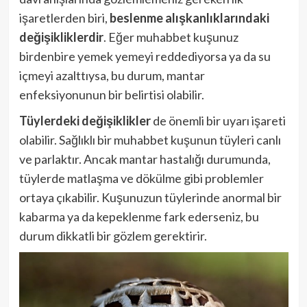
işaretlerden biri,
beslenme alışkanlıklarındaki
değişikliklerdir
. Eğer muhabbet kuşunuz
birdenbire yemek yemeyi reddediyorsa ya da su
içmeyi azalttıysa, bu durum, mantar
enfeksiyonunun bir belirtisi olabilir.
Tüylerdeki değişiklikler
de önemli bir uyarı işareti
olabilir. Sağlıklı bir muhabbet kuşunun tüyleri canlı
ve parlaktır. Ancak mantar hastalığı durumunda,
tüylerde matlaşma ve dökülme gibi problemler
ortaya çıkabilir. Kuşunuzun tüylerinde anormal bir
kabarma ya da kepeklenme fark ederseniz, bu
durum dikkatli bir gözlem gerektirir.