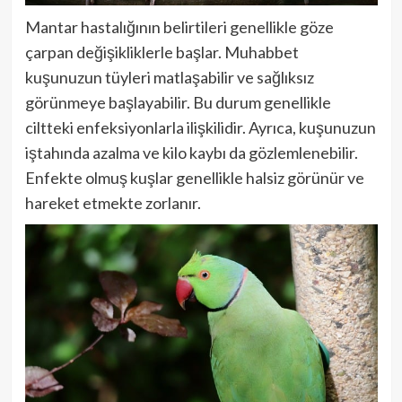
Mantar hastalığının belirtileri genellikle göze
çarpan değişikliklerle başlar. Muhabbet
kuşunuzun tüyleri matlaşabilir ve sağlıksız
görünmeye başlayabilir. Bu durum genellikle
ciltteki enfeksiyonlarla ilişkilidir. Ayrıca, kuşunuzun
iştahında azalma ve kilo kaybı da gözlemlenebilir.
Enfekte olmuş kuşlar genellikle halsiz görünür ve
hareket etmekte zorlanır.