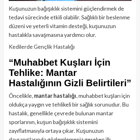
Kuşunuzun bağışıklık sistemini güçlendirmek de
tedavi sürecinde etkili olabilir. Sağlıklı bir beslenme
düzeni ve yeterli vitamin desteği, kuşunuzun
hastalıkla savaşmasına yardımcı olur.
Kedilerde Gençlik Hastalığı
“Muhabbet Kuşları İçin
Tehlike: Mantar
Hastalığının Gizli Belirtileri”
Öncelikle,
mantar hastalığı
, muhabbet kuşları için
oldukça yaygın ve tehlikeli bir sağlık sorunudur. Bu
hastalık, genellikle çevrede bulunan mantar
sporlarının, kuşun bağışıklık sistemini
zayıflatmasıyla ortaya çıkar. Kuşunuzun
davranışlarında gözlemlemeniz gereken ilk