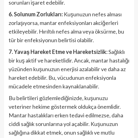
sorunları işaret edebilir.
6. Solunum Zorlukları:
Kuşunuzun nefes alması
zorlaşıyorsa, mantar enfeksiyonları akciğerleri
etkileyebilir. Hırıltılı nefes alma veya öksürme, bu
tür bir enfeksiyonun belirtisi olabilir.
7. Yavaş Hareket Etme ve Hareketsizlik:
Sağlıklı
bir kuş aktif ve hareketlidir. Ancak, mantar hastalığı
yüzünden kuşunuzun enerjisi azalabilir ve daha az
hareket edebilir. Bu, vücudunun enfeksiyonla
mücadele etmesinden kaynaklanabilir.
Bu belirtileri gözlemlediğinizde, kuşunuzu
veteriner hekime göstermek oldukça önemlidir.
Mantar hastalıkları erken tedavi edilmezse, daha
ciddi sağlık sorunlarına yol açabilir. Kuşunuzun
sağlığına dikkat etmek, onun sağlıklı ve mutlu