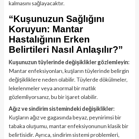
kalmasını sağlayacaktır.
“Kuşunuzun Sağlığını
Koruyun: Mantar
Hastalığının Erken
Belirtileri Nasıl Anlaşılır?”
Kuşunuzun tüylerinde değişiklikler gözlemleyin:
Mantar enfeksiyonları, kuşların tüylerinde belirgin
değişikliklere neden olabilir. Tüylerde dökülmeler,
lekelenmeler veya anormal bir matlık
gözlemliyorsanız, bu bir işaret olabilir.
Ağız ve sindirim sistemindeki değişiklikler:
Kuşların ağız ve gagasında beyaz, peynirimsi bir
tabaka oluşumu, mantar enfeksiyonunun klasik bir
belirtisidir. Ayrıca, sindirim sistemi problemleri,