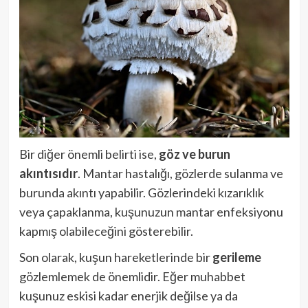
Bir diğer önemli belirti ise,
göz ve burun
akıntısıdır
. Mantar hastalığı, gözlerde sulanma ve
burunda akıntı yapabilir. Gözlerindeki kızarıklık
veya çapaklanma, kuşunuzun mantar enfeksiyonu
kapmış olabileceğini gösterebilir.
Son olarak, kuşun hareketlerinde bir
gerileme
gözlemlemek de önemlidir. Eğer muhabbet
kuşunuz eskisi kadar enerjik değilse ya da