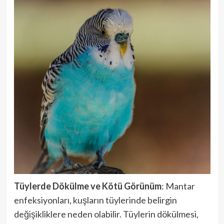
Tüylerde Dökülme ve Kötü Görünüm
: Mantar
enfeksiyonları, kuşların tüylerinde belirgin
değişikliklere neden olabilir. Tüylerin dökülmesi,