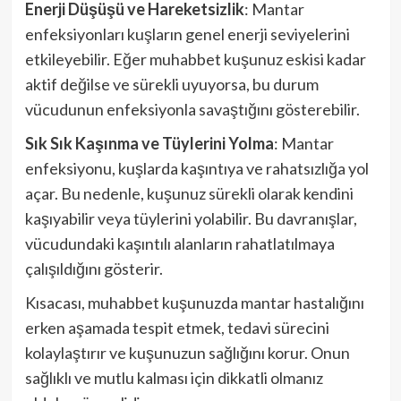
Enerji Düşüşü ve Hareketsizlik
: Mantar
enfeksiyonları kuşların genel enerji seviyelerini
etkileyebilir. Eğer muhabbet kuşunuz eskisi kadar
aktif değilse ve sürekli uyuyorsa, bu durum
vücudunun enfeksiyonla savaştığını gösterebilir.
Sık Sık Kaşınma ve Tüylerini Yolma
: Mantar
enfeksiyonu, kuşlarda kaşıntıya ve rahatsızlığa yol
açar. Bu nedenle, kuşunuz sürekli olarak kendini
kaşıyabilir veya tüylerini yolabilir. Bu davranışlar,
vücudundaki kaşıntılı alanların rahatlatılmaya
çalışıldığını gösterir.
Kısacası, muhabbet kuşunuzda mantar hastalığını
erken aşamada tespit etmek, tedavi sürecini
kolaylaştırır ve kuşunuzun sağlığını korur. Onun
sağlıklı ve mutlu kalması için dikkatli olmanız