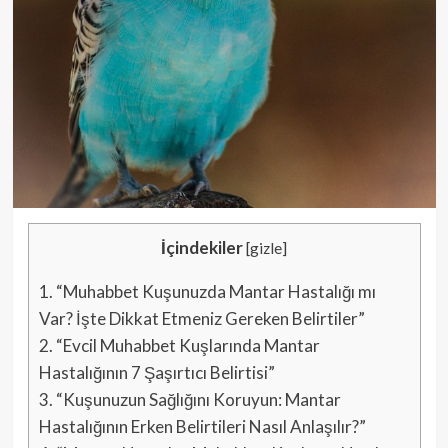
İçindekiler
[
gizle
]
1.
“Muhabbet Kuşunuzda Mantar Hastalığı mı
Var? İşte Dikkat Etmeniz Gereken Belirtiler”
2.
“Evcil Muhabbet Kuşlarında Mantar
Hastalığının 7 Şaşırtıcı Belirtisi”
3.
“Kuşunuzun Sağlığını Koruyun: Mantar
Hastalığının Erken Belirtileri Nasıl Anlaşılır?”