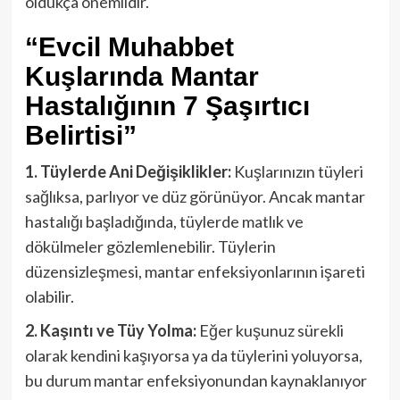
oldukça önemlidir.
“Evcil Muhabbet
Kuşlarında Mantar
Hastalığının 7 Şaşırtıcı
Belirtisi”
1. Tüylerde Ani Değişiklikler:
Kuşlarınızın tüyleri
sağlıksa, parlıyor ve düz görünüyor. Ancak mantar
hastalığı başladığında, tüylerde matlık ve
dökülmeler gözlemlenebilir. Tüylerin
düzensizleşmesi, mantar enfeksiyonlarının işareti
olabilir.
2. Kaşıntı ve Tüy Yolma:
Eğer kuşunuz sürekli
olarak kendini kaşıyorsa ya da tüylerini yoluyorsa,
bu durum mantar enfeksiyonundan kaynaklanıyor