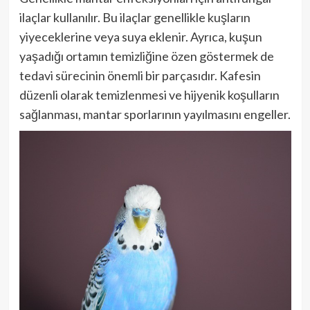
ilaçlar kullanılır. Bu ilaçlar genellikle kuşların
yiyeceklerine veya suya eklenir. Ayrıca, kuşun
yaşadığı ortamın temizliğine özen göstermek de
tedavi sürecinin önemli bir parçasıdır. Kafesin
düzenli olarak temizlenmesi ve hijyenik koşulların
sağlanması, mantar sporlarının yayılmasını engeller.