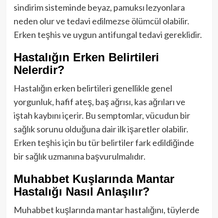
sindirim sisteminde beyaz, pamuksı lezyonlara
neden olur ve tedavi edilmezse ölümcül olabilir.
Erken teşhis ve uygun antifungal tedavi gereklidir.
Hastalığın Erken Belirtileri
Nelerdir?
Hastalığın erken belirtileri genellikle genel
yorgunluk, hafif ateş, baş ağrısı, kas ağrıları ve
iştah kaybını içerir. Bu semptomlar, vücudun bir
sağlık sorunu olduğuna dair ilk işaretler olabilir.
Erken teşhis için bu tür belirtiler fark edildiğinde
bir sağlık uzmanına başvurulmalıdır.
Muhabbet Kuşlarında Mantar
Hastalığı Nasıl Anlaşılır?
Muhabbet kuşlarında mantar hastalığını, tüylerde