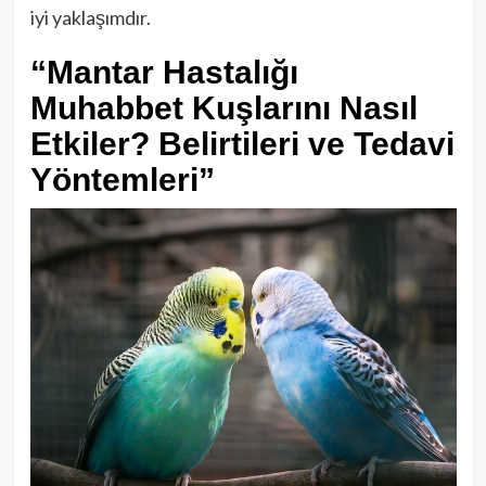
iyi yaklaşımdır.
“Mantar Hastalığı
Muhabbet Kuşlarını Nasıl
Etkiler? Belirtileri ve Tedavi
Yöntemleri”