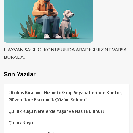
HAYVAN SAĞLIĞI KONUSUNDA ARADIĞINIZ NE VARSA
BURADA.
Son Yazılar
Otobüs Kiralama Hizmeti: Grup Seyahatlerinde Konfor,
Güvenlik ve Ekonomik Çözüm Rehberi
Çulluk Kuşu Nerelerde Yaşar ve Nasıl Bulunur?
Çulluk Kuşu