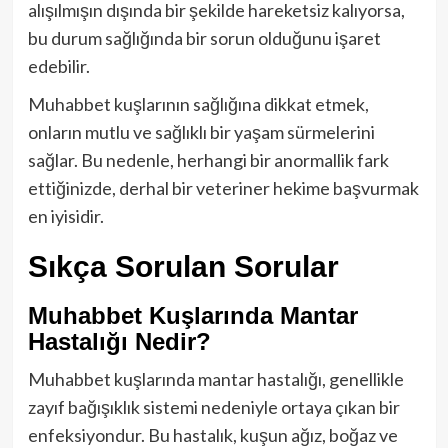
alışılmışın dışında bir şekilde hareketsiz kalıyorsa,
bu durum sağlığında bir sorun olduğunu işaret
edebilir.
Muhabbet kuşlarının sağlığına dikkat etmek,
onların mutlu ve sağlıklı bir yaşam sürmelerini
sağlar. Bu nedenle, herhangi bir anormallik fark
ettiğinizde, derhal bir veteriner hekime başvurmak
en iyisidir.
Sıkça Sorulan Sorular
Muhabbet Kuşlarında Mantar
Hastalığı Nedir?
Muhabbet kuşlarında mantar hastalığı, genellikle
zayıf bağışıklık sistemi nedeniyle ortaya çıkan bir
enfeksiyondur. Bu hastalık, kuşun ağız, boğaz ve