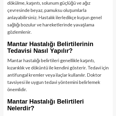
dökülme, kaşıntı, solunum güçlüğü ve ağız
çevresinde beyaz, pamuksu oluşumlarla
anlayabilirsiniz. Hastalık ilerledikçe kuşun genel
sağlığı bozulur ve hareketlerinde yavaşlama
gözlemlenir.
Mantar Hastalığı Belirtilerinin
Tedavisi Nasıl Yapılır?
Mantar hastalığı belirtileri genellikle kaşıntı,
kızarıklık ve döküntü ile kendini gösterir. Tedavi için
antifungal kremler veya ilaçlar kullanılır. Doktor
tavsiyesi ile uygun tedavi yöntemini belirlemek
önemlidir.
Mantar Hastalığı Belirtileri
Nelerdir?