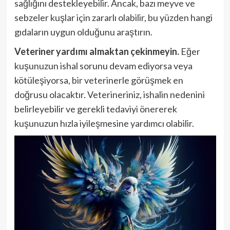
sağlığını destekleyebilir. Ancak, bazı meyve ve
sebzeler kuşlar için zararlı olabilir, bu yüzden hangi
gıdaların uygun olduğunu araştırın.
Veteriner yardımı almaktan çekinmeyin.
Eğer
kuşunuzun ishal sorunu devam ediyorsa veya
kötüleşiyorsa, bir veterinerle görüşmek en
doğrusu olacaktır. Veterineriniz, ishalin nedenini
belirleyebilir ve gerekli tedaviyi önererek
kuşunuzun hızla iyileşmesine yardımcı olabilir.