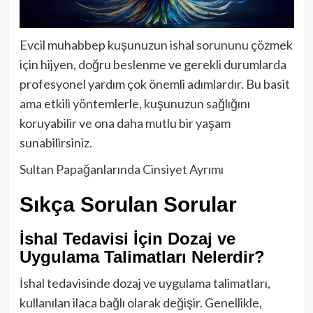
Evcil muhabbep kuşunuzun ishal sorununu çözmek
için hijyen, doğru beslenme ve gerekli durumlarda
profesyonel yardım çok önemli adımlardır. Bu basit
ama etkili yöntemlerle, kuşunuzun sağlığını
koruyabilir ve ona daha mutlu bir yaşam
sunabilirsiniz.
Sultan Papağanlarında Cinsiyet Ayrımı
Sıkça Sorulan Sorular
İshal Tedavisi İçin Dozaj ve
Uygulama Talimatları Nelerdir?
İshal tedavisinde dozaj ve uygulama talimatları,
kullanılan ilaca bağlı olarak değişir. Genellikle,