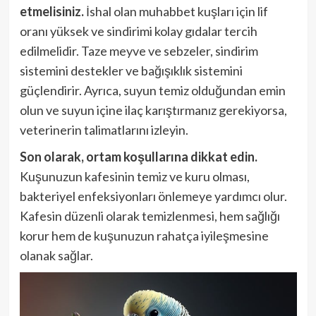
etmelisiniz.
İshal olan muhabbet kuşları için lif
oranı yüksek ve sindirimi kolay gıdalar tercih
edilmelidir. Taze meyve ve sebzeler, sindirim
sistemini destekler ve bağışıklık sistemini
güçlendirir. Ayrıca, suyun temiz olduğundan emin
olun ve suyun içine ilaç karıştırmanız gerekiyorsa,
veterinerin talimatlarını izleyin.
Son olarak, ortam koşullarına dikkat edin.
Kuşunuzun kafesinin temiz ve kuru olması,
bakteriyel enfeksiyonları önlemeye yardımcı olur.
Kafesin düzenli olarak temizlenmesi, hem sağlığı
korur hem de kuşunuzun rahatça iyileşmesine
olanak sağlar.