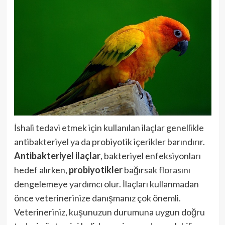
İshali tedavi etmek için kullanılan ilaçlar genellikle
antibakteriyel ya da probiyotik içerikler barındırır.
Antibakteriyel ilaçlar
, bakteriyel enfeksiyonları
hedef alırken,
probiyotikler
bağırsak florasını
dengelemeye yardımcı olur. İlaçları kullanmadan
önce veterinerinize danışmanız çok önemli.
Veterineriniz, kuşunuzun durumuna uygun doğru