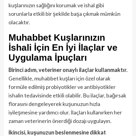
kuşlarınızın sağlığını korumak ve ishal gibi
sorunlarla etkili bir şekilde başa çıkmak mümkün
olacaktır.
Muhabbet Kuşlarınızın
İshali İçin En İyi İlaçlar ve
Uygulama İpuçları
Birinci adım, veteriner onaylı ilaçlar kullanmaktır.
Genellikle, muhabbet kuşları için özel olarak
formüle edilmiş probiyotikler ve antibiyotikler
ishalin tedavisinde etkili olabilir. Bu ilaçlar, bağırsak
florasını dengeleyerek kuşunuzun hızla
iyileşmesine yardımcı olur. İlaçları kullanırken her
zaman veterinerin önerdiği dozajı uygulayın.
İkincisi, kuşunuzun beslenmesine dikkat