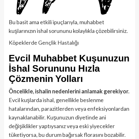
Bu basit ama etkili ipuçlarıyla, muhabbet
kuşlarınızın ishal sorununu kolaylıkla çözebilirsiniz.
Köpeklerde Gençlik Hastalığı
Evcil Muhabbet Kuşunuzun
İshal Sorununu Hızla
Çözmenin Yolları
Öncelikle, ishalin nedenlerini anlamak gerekiyor.
Evcil kuşlarda ishal, genellikle beslenme
hatalarından, parazitlerden veya enfeksiyonlardan
kaynaklanabilir. Kuşunuzun diyetinde ani
değişiklikler yaptıysanız veya eski yiyecekler
tüketiyorsa, bu durum bağırsak florasını bozabilir.