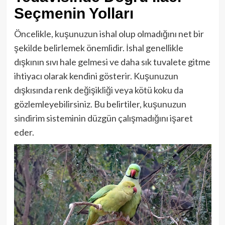
Seçmenin Yolları
Öncelikle, kuşunuzun ishal olup olmadığını net bir
şekilde belirlemek önemlidir. İshal genellikle
dışkının sıvı hale gelmesi ve daha sık tuvalete gitme
ihtiyacı olarak kendini gösterir. Kuşunuzun
dışkısında renk değişikliği veya kötü koku da
gözlemleyebilirsiniz. Bu belirtiler, kuşunuzun
sindirim sisteminin düzgün çalışmadığını işaret
eder.