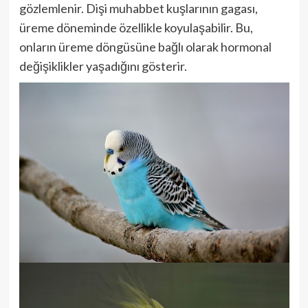
gözlemlenir. Dişi muhabbet kuşlarının gagası,
üreme döneminde özellikle koyulaşabilir. Bu,
onların üreme döngüsüne bağlı olarak hormonal
değişiklikler yaşadığını gösterir.