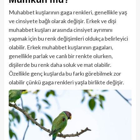
Muhabbet kuşlarının gaga renkleri, genellikle yaş
ve cinsiyete bağlı olarak değişir. Erkek ve dişi
muhabbet kuşları arasında cinsiyet ayrımını
yapmak için bu renk değişimleri oldukça belirleyici
olabilir. Erkek muhabbet kuşlarının gagaları,
genellikle parlak ve canlı bir renkte olurken,
dişilerde bu renk daha soluk ve mat olabilir.
Özellikle genç kuşlarda bu farkı görebilmek zor
olabilir çünkü gaga renkleri yaşla birlikte değişir.