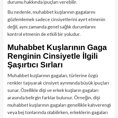
durumu hakkında ipuçları verebilir.
Bu nedenle, muhabbet kuşlarının gagalarını
gözlemlemek sadece cinsiyetlerini ayırt etmenin
değil, aynı zamanda genel sağlık durumlarını
kontrol etmenin de etkili bir yoludur.
Muhabbet Kuşlarının Gaga
Renginin Cinsiyetle İlgili
Şaşırtıcı Sırları
Muhabbet kuşlarının gagaları, türlerine özgü
renkler taşıyarak cinsiyet ayrımında büyük ipuçları
sunar. Özellikle dişi ve erkek kuşların gagaları
arasında belirgin farklar bulunur. Örneğin, dişi
muhabbet kuşlarının gagaları genellikle kahverengi
veya bej tonlarında olabilirken, erkeklerin gagaları