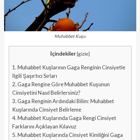
Muhabbet Kuşu
İçindekiler
[
gizle
]
1.
Muhabbet Kuşlarının Gaga Renginin Cinsiyetle
İlgili Şaşırtıcı Sırları
2.
Gaga Rengine Göre Muhabbet Kuşunun
Cinsiyetini Nasıl Belirlersiniz?
3.
Gaga Renginin Ardındaki Bilim: Muhabbet
Kuşlarında Cinsiyet Belirleme
4.
Muhabbet Kuşlarında Gaga Rengi Cinsiyet
Farklarını Açıklayan Kılavuz
5.
Muhabbet Kuşlarında Cinsiyet Kimliğini Gaga