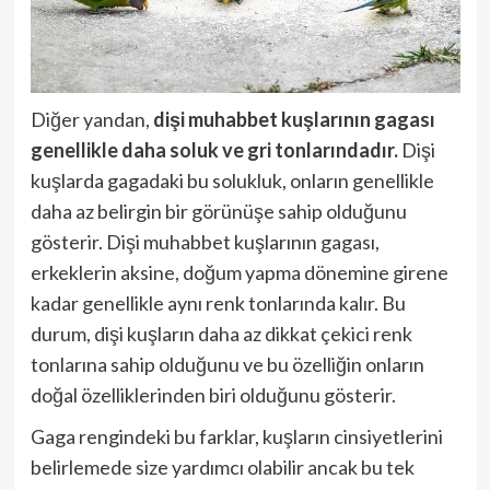
Diğer yandan,
dişi muhabbet kuşlarının gagası
genellikle daha soluk ve gri tonlarındadır.
Dişi
kuşlarda gagadaki bu solukluk, onların genellikle
daha az belirgin bir görünüşe sahip olduğunu
gösterir. Dişi muhabbet kuşlarının gagası,
erkeklerin aksine, doğum yapma dönemine girene
kadar genellikle aynı renk tonlarında kalır. Bu
durum, dişi kuşların daha az dikkat çekici renk
tonlarına sahip olduğunu ve bu özelliğin onların
doğal özelliklerinden biri olduğunu gösterir.
Gaga rengindeki bu farklar, kuşların cinsiyetlerini
belirlemede size yardımcı olabilir ancak bu tek