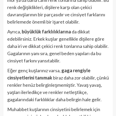
renk değişiklikleri, dişilere karşı olan çekici
davranışlarının bir parçasıdır ve cinsiyet farklarını
belirlemede önemli bir işaret olabilir.
Ayrıca,
büyüklük farklılıklarına
da dikkat
edebilirsiniz. Erkek kuşlar genellikle dişilere göre
daha iri ve dikkat çekici renk tonlarına sahip olabilir.
Gagalarının yanı sıra, genel beden yapıları da bu
cinsiyet farkını yansıtabilir.
Eğer genç kuşlarınız varsa,
gaga rengiyle
cinsiyetlerini tanımak
biraz daha zor olabilir, çünkü
renkler henüz belirginleşmemiştir. Yavaş yavaş,
yaşları ilerledikçe ve renkler netleştikçe,
gagalarındaki farklılıklar daha belirgin hale gelir.
Muhabbet kuşlarının cinsiyetini belirlemek için