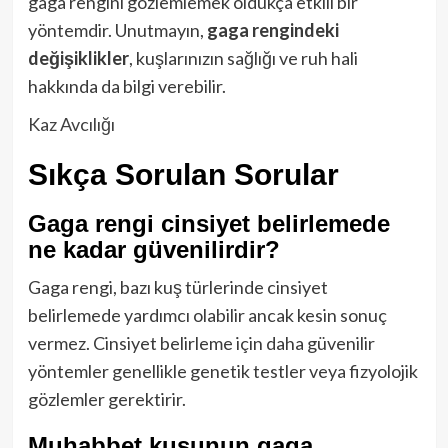
gaga rengini gözlemlemek oldukça etkili bir
yöntemdir. Unutmayın,
gaga rengindeki
değişiklikler
, kuşlarınızın sağlığı ve ruh hali
hakkında da bilgi verebilir.
Kaz Avcılığı
Sıkça Sorulan Sorular
Gaga rengi cinsiyet belirlemede
ne kadar güvenilirdir?
Gaga rengi, bazı kuş türlerinde cinsiyet
belirlemede yardımcı olabilir ancak kesin sonuç
vermez. Cinsiyet belirleme için daha güvenilir
yöntemler genellikle genetik testler veya fizyolojik
gözlemler gerektirir.
Muhabbet kuşunun gaga