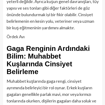
yeterli değildir. Ayrıca kuşun genel davranışları, tüy
yapısı ve ses tonları gibi diğer faktörleri de göz
önünde bulundurmak iyi bir fikir olabilir. Cinsiyet
belirlemenin en kesin yolu, veteriner veya uzman
bir kuş eğitmeninin yardımını almaktır.
Ördek Avı
Gaga Renginin Ardındaki
Bilim: Muhabbet
Kuşlarında Cinsiyet
Belirleme
Muhabbet kuşlarında gaga rengi, cinsiyet
ayrımında belirleyici bir rol oynar. Erkek kuşların
gagaları genellikle parlak mavi, mor veya kırmızı
tonlarında olurken, dişilerin gagaları daha soluk ve