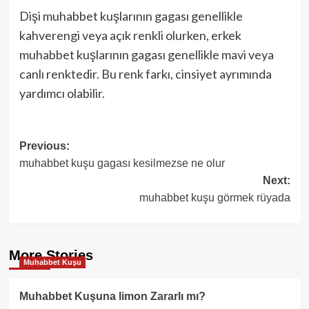
Dişi muhabbet kuşlarının gagası genellikle
kahverengi veya açık renkli olurken, erkek
muhabbet kuşlarının gagası genellikle mavi veya
canlı renktedir. Bu renk farkı, cinsiyet ayrımında
yardımcı olabilir.
Post
Previous:
muhabbet kuşu gagası kesilmezse ne olur
navigation
Next:
muhabbet kuşu görmek rüyada
More Stories
Muhabbet Kuşu
Muhabbet Kuşuna limon Zararlı mı?