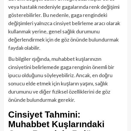
veya hastalık nedeniyle gagalarında renk değişimi
gösterebilirler. Bu nedenle, gaga rengindeki
değişimleri yalnızca cinsiyet belirleme aracı olarak
kullanmak yerine, genel sağlık durumunu
değerlendirmek için de göz önünde bulundurmak
faydalı olabilir.
Bu bilgiler ışığında, muhabbet kuşlarınızın
cinsiyetini belirlemede gaga renginin önemli bir
ipucu olduğunu söyleyebiliriz. Ancak, en doğru
sonucu elde etmek için kuşların yaşını, sağlık
durumunu ve diğer fiziksel özelliklerini de göz
önünde bulundurmak gerekir.
Cinsiyet Tahmini:
Muhabbet Kuşlarındaki