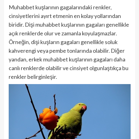
Muhabbet kuşlarının gagalarındaki renkler,
cinsiyetlerini ayırt etmenin en kolay yollarından
biridir. Dişi muhabbet kuşlarının gagaları genellikle
açık renklerde olur ve zamanla koyulaşmazlar.
Örneğin, dişi kuşların gagaları genellikle soluk
kahverengi veya pembe tonlarında olabilir. Diğer
yandan, erkek muhabbet kuşlarının gagaları daha
canlı renklerde olabilir ve cinsiyet olgunlaştıkça bu
renkler belirginleşir.