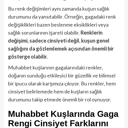
Bu renk değişimleri aynı zamanda kuşun sağlık
durumunu da yansıtabilir. Örneğin, gagadaki renk
değişiklikleri bazen beslenme eksiklikleri veya
sağlık sorunlarının işareti olabilir.
Renklerin
değişimi, sadece cinsiyeti değil, kuşun genel
sağlığını da gözlemlemek açısından önemli bir
gösterge olabilir.
Muhabbet kuşlarının gagalarındaki renkler,
doğanın sunduğu etkileyici bir güzellik ve bilimsel
bir ipucu olarak karşımıza çıkıyor. Bu renkler, hem
cinsiyet belirlemede hem de kuşların sağlık
durumunu takip etmede önemli bir rol oynuyor.
Muhabbet Kuşlarında Gaga
Rengi Cinsiyet Farklarını