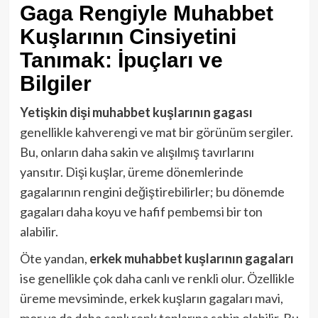
Gaga Rengiyle Muhabbet
Kuşlarının Cinsiyetini
Tanımak: İpuçları ve
Bilgiler
Yetişkin dişi muhabbet kuşlarının gagası
genellikle kahverengi ve mat bir görünüm sergiler.
Bu, onların daha sakin ve alışılmış tavırlarını
yansıtır. Dişi kuşlar, üreme dönemlerinde
gagalarının rengini değiştirebilirler; bu dönemde
gagaları daha koyu ve hafif pembemsi bir ton
alabilir.
Öte yandan,
erkek muhabbet kuşlarının gagaları
ise genellikle çok daha canlı ve renkli olur. Özellikle
üreme mevsiminde, erkek kuşların gagaları mavi,
mor ya da daha canlı renk tonlarına sahip olabilir. Bu