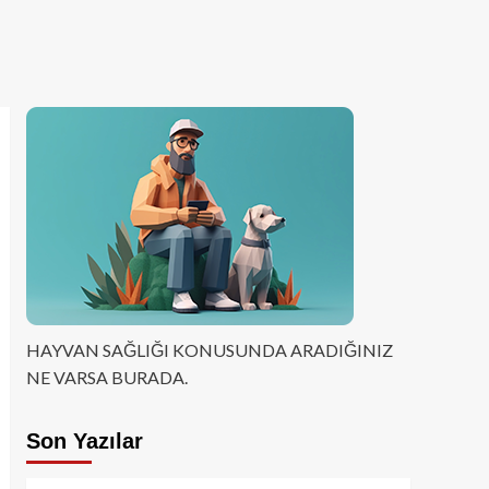
HAYVAN SAĞLIĞI KONUSUNDA ARADIĞINIZ
NE VARSA BURADA.
Son Yazılar