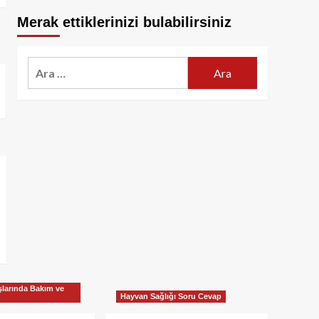
Merak ettiklerinizi bulabilirsiniz
Arama:
larında Bakım ve
Hayvan Sağlığı Soru Cevap