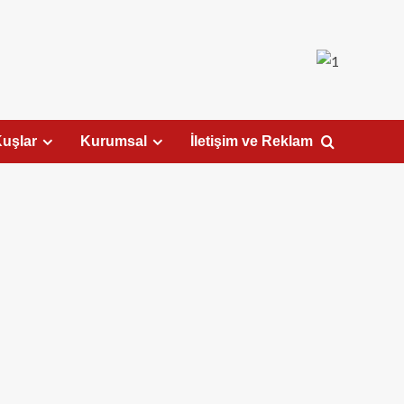
uşlar
Kurumsal
İletişim ve Reklam