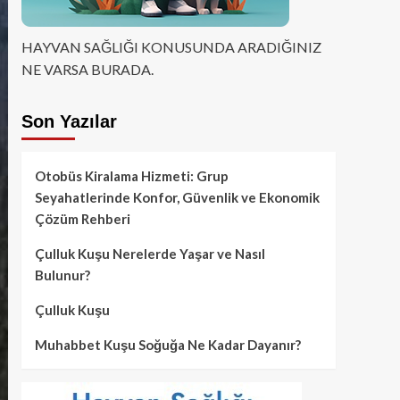
HAYVAN SAĞLIĞI KONUSUNDA ARADIĞINIZ
NE VARSA BURADA.
Son Yazılar
Otobüs Kiralama Hizmeti: Grup
Seyahatlerinde Konfor, Güvenlik ve Ekonomik
Çözüm Rehberi
Çulluk Kuşu Nerelerde Yaşar ve Nasıl
Bulunur?
Çulluk Kuşu
Muhabbet Kuşu Soğuğa Ne Kadar Dayanır?