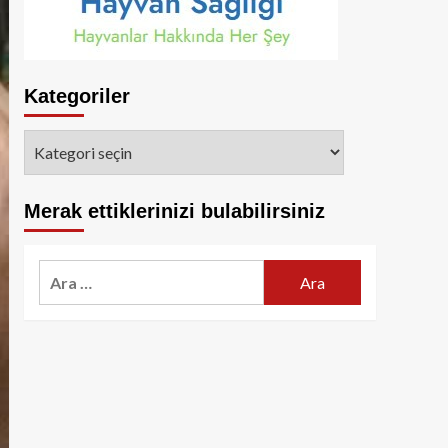
Kategoriler
Kategoriler
Merak ettiklerinizi bulabilirsiniz
Arama: