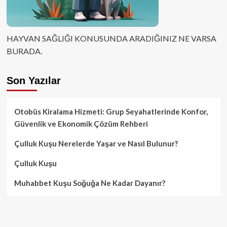
HAYVAN SAĞLIĞI KONUSUNDA ARADIĞINIZ NE VARSA
BURADA.
Son Yazılar
Otobüs Kiralama Hizmeti: Grup Seyahatlerinde Konfor,
Güvenlik ve Ekonomik Çözüm Rehberi
Çulluk Kuşu Nerelerde Yaşar ve Nasıl Bulunur?
Çulluk Kuşu
Muhabbet Kuşu Soğuğa Ne Kadar Dayanır?