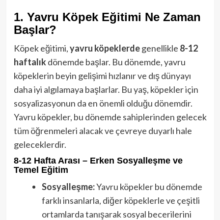
1. Yavru Köpek Eğitimi Ne Zaman
Başlar?
Köpek eğitimi,
yavru köpeklerde
genellikle
8-12
haftalık
dönemde başlar. Bu dönemde, yavru
köpeklerin beyin gelişimi hızlanır ve dış dünyayı
daha iyi algılamaya başlarlar. Bu yaş, köpekler için
sosyalizasyonun da en önemli olduğu dönemdir.
Yavru köpekler, bu dönemde sahiplerinden gelecek
tüm öğrenmeleri alacak ve çevreye duyarlı hale
geleceklerdir.
8-12 Hafta Arası – Erken Sosyalleşme ve
Temel Eğitim
Sosyalleşme:
Yavru köpekler bu dönemde
farklı insanlarla, diğer köpeklerle ve çeşitli
ortamlarda tanışarak sosyal becerilerini