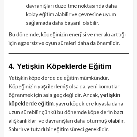
davranışları düzeltme noktasında daha
kolay eğitim alabilir ve çevresine uyum
sağlamada daha başarılı olabilir.
Bu dönemde, köpeğinizin enerjisi ve merakı arttığı
için egzersiz ve oyun süreleri daha da önemlidir.
4. Yetişkin Köpeklerde Eğitim
Yetişkin köpeklerde de eğitim mümkündür.
Köpeğinizin yaşı ilerlemiş olsa da, yeni komutlar
öğrenmek için asla geç değildir. Ancak,
yetişkin
köpeklerde eğitim
, yavru köpeklere kıyasla daha
uzun sürebilir çünkü bu dönemde köpeklerin bazı
alışkanlıkları ve davranışları daha oturmuş olabilir.
Sabırlı ve tutarlı bir eğitim süreci gereklidir.