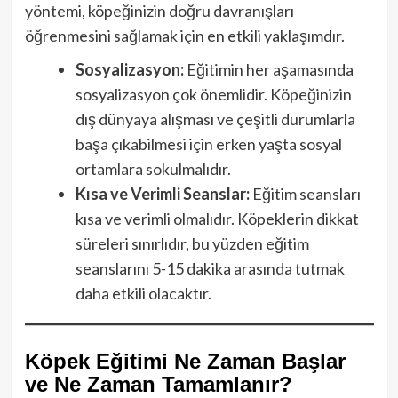
yöntemi, köpeğinizin doğru davranışları
öğrenmesini sağlamak için en etkili yaklaşımdır.
Sosyalizasyon:
Eğitimin her aşamasında
sosyalizasyon çok önemlidir. Köpeğinizin
dış dünyaya alışması ve çeşitli durumlarla
başa çıkabilmesi için erken yaşta sosyal
ortamlara sokulmalıdır.
Kısa ve Verimli Seanslar:
Eğitim seansları
kısa ve verimli olmalıdır. Köpeklerin dikkat
süreleri sınırlıdır, bu yüzden eğitim
seanslarını 5-15 dakika arasında tutmak
daha etkili olacaktır.
Köpek Eğitimi Ne Zaman Başlar
ve Ne Zaman Tamamlanır?