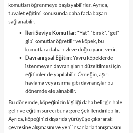
komutları öğrenmeye başlayabilirler. Ayrıca,
tuvalet eğitimi konusunda daha fazla başarı
sağlanabilir.
İleri Seviye Komutlar:
“Yat”, “bırak”, “gel”
gibi komutlar öğretilir ve köpek, bu
komutlara daha hızlı ve doğru yanıt verir.
Davranışsal Eğitim:
Yavru köpeklerde
istenmeyen davranışların düzeltilmesi için
eğitimler de yapılabilir. Örneğin, aşırı
havlama veya ısırma gibi davranışlar bu
dönemde ele alınabilir.
Bu dönemde, köpeğinizin kişiliği daha belirgin hale
gelir ve eğitim süreci buna göre şekillendirilebilir.
Ayrıca, köpeğinizi dışarıda yürüyüşe çıkararak
çevresine alışmasını ve yeni insanlarla tanışmasını