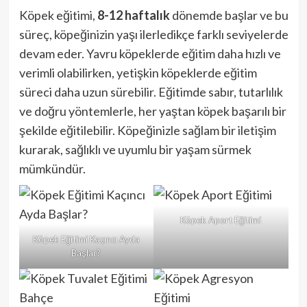
Köpek eğitimi,
8-12 haftalık
dönemde başlar ve bu
süreç, köpeğinizin yaşı ilerledikçe farklı seviyelerde
devam eder. Yavru köpeklerde eğitim daha hızlı ve
verimli olabilirken, yetişkin köpeklerde eğitim
süreci daha uzun sürebilir. Eğitimde sabır, tutarlılık
ve doğru yöntemlerle, her yaştan köpek başarılı bir
şekilde eğitilebilir. Köpeğinizle sağlam bir iletişim
kurarak, sağlıklı ve uyumlu bir yaşam sürmek
mümkündür.
Köpek Aport Eğitimi
Köpek Eğitimi Kaçıncı Ayda
Başlar?