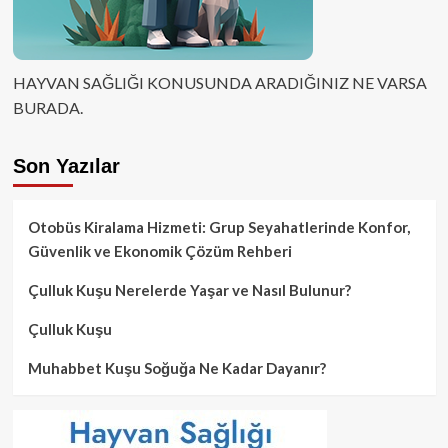
HAYVAN SAĞLIĞI KONUSUNDA ARADIĞINIZ NE VARSA
BURADA.
Son Yazılar
Otobüs Kiralama Hizmeti: Grup Seyahatlerinde Konfor,
Güvenlik ve Ekonomik Çözüm Rehberi
Çulluk Kuşu Nerelerde Yaşar ve Nasıl Bulunur?
Çulluk Kuşu
Muhabbet Kuşu Soğuğa Ne Kadar Dayanır?