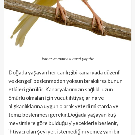
kanarya maması nasıl yapılır
Doğada yaşayan her canlı gibi kanaryada düzenli
ve dengeli beslenmeden yoksun bırakılırsa bunun
etkileri görülür. Kanaryalarımızın sağlıklı uzun
ömürlü olmaları için vücut ihtiyaçlarına ve
alışkanlıklarına uygun olarak yeterli miktarda ve
temiz beslenmesi gerekir.Doğada yaşayan kuş
mevsimlere göre bulduğu yiyeceklerle beslenir,
ihtiyacı olan şeyi yer, istemediğini yemez yani bir